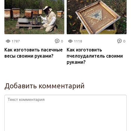
1787
0
1118
0
Как изготовить пасечные
Как изготовить
весы своими руками?
пчелоудалитель своими
руками?
Добавить комментарий