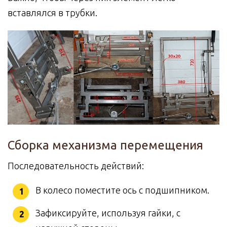
вставлялся в трубки.
Сборка механизма перемещения
Последовательность действий:
В колесо поместите ось с подшипником.
Зафиксируйте, используя гайки, с