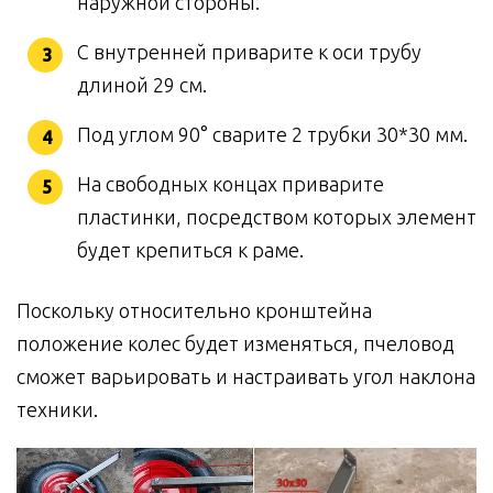
наружной стороны.
С внутренней приварите к оси трубу
длиной 29 см.
Под углом 90° сварите 2 трубки 30*30 мм.
На свободных концах приварите
пластинки, посредством которых элемент
будет крепиться к раме.
Поскольку относительно кронштейна
положение колес будет изменяться, пчеловод
сможет варьировать и настраивать угол наклона
техники.