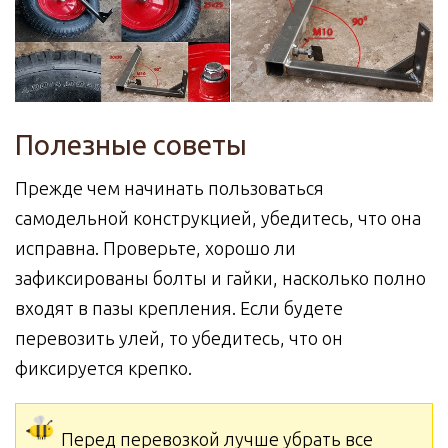
Полезные советы
Прежде чем начинать пользоваться
самодельной конструкцией, убедитесь, что она
исправна. Проверьте, хорошо ли
зафиксированы болты и гайки, насколько полно
входят в пазы крепления. Если будете
перевозить улей, то убедитесь, что он
фиксируется крепко.
Перед перевозкой лучше убрать все