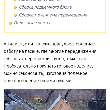
Сборка подъемного блока
Сборка механизма перемещения
Полезные советы
Апилифт, или тележка для ульев, облегчает
работу на пасеке, где многие передвижения
связаны с переноской грузов, тяжестей.
Необязательно покупать готовое изделие,
можно сэкономить, изготовив полезное
приспособление своими руками.