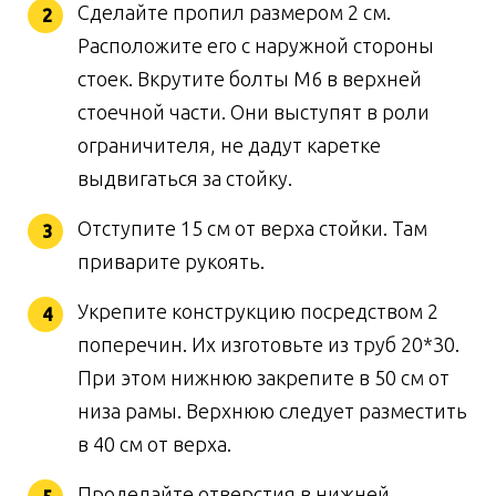
Сделайте пропил размером 2 см.
Расположите его с наружной стороны
стоек. Вкрутите болты М6 в верхней
стоечной части. Они выступят в роли
ограничителя, не дадут каретке
выдвигаться за стойку.
Отступите 15 см от верха стойки. Там
приварите рукоять.
Укрепите конструкцию посредством 2
поперечин. Их изготовьте из труб 20*30.
При этом нижнюю закрепите в 50 см от
низа рамы. Верхнюю следует разместить
в 40 см от верха.
Проделайте отверстия в нижней