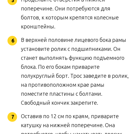
поперечине. Они потребуются для
болтов, к которым крепятся колесные
кронштейны.
В верхней половине лицевого бока рамы
установите ролик с подшипниками. Он
станет выполнять функцию подъемного
блока. По его бокам приварите
полукруглый борт. Трос заведите в ролик,
на противоположном крае рамы
поместите пластины с болтами.
Свободный кончик закрепите.
Оставив по 12 см по краям, приварите
катушку на нижней поперечине. Она