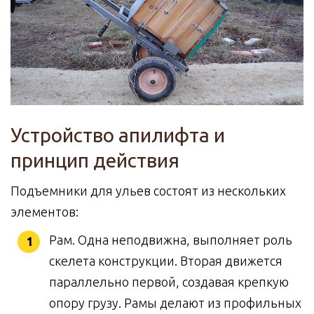
Устройство апилифта и
принцип действия
Подъемники для ульев состоят из нескольких
элементов:
Рам. Одна неподвижна, выполняет роль
скелета конструкции. Вторая движется
параллельно первой, создавая крепкую
опору грузу. Рамы делают из профильных