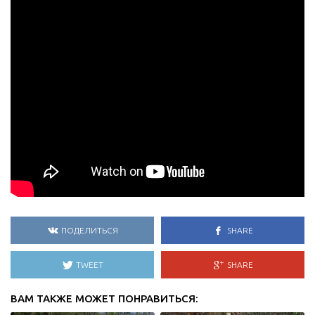
ПОДЕЛИТЬСЯ
SHARE
TWEET
SHARE
ВАМ ТАКЖЕ МОЖЕТ ПОНРАВИТЬСЯ: