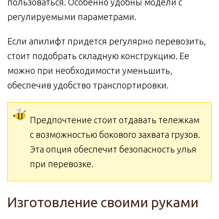
пользоваться. Особенно удобны модели с
регулируемыми параметрами.
Если апилифт придется регулярно перевозить,
стоит подобрать складную конструкцию. Ее
можно при необходимости уменьшить,
обеспечив удобство транспортировки.
Предпочтение стоит отдавать тележкам
с возможностью бокового захвата грузов.
Эта опция обеспечит безопасность улья
при перевозке.
Изготовление своими руками