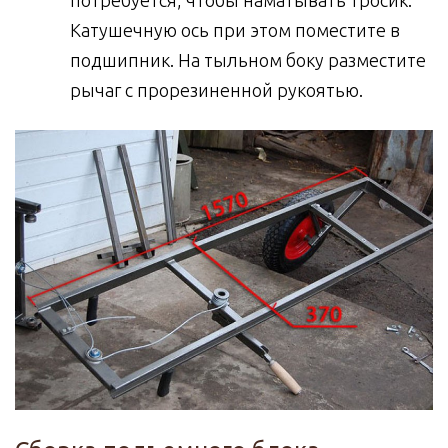
потребуется, чтобы наматывать тросик.
Катушечную ось при этом поместите в
подшипник. На тыльном боку разместите
рычаг с прорезиненной рукоятью.