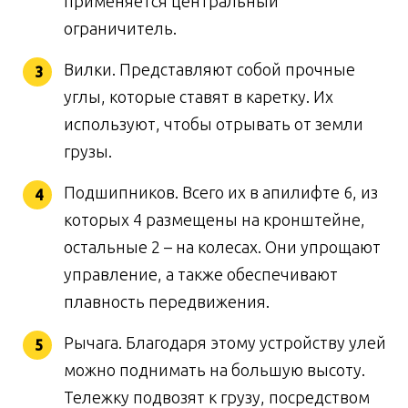
применяется центральный
ограничитель.
Вилки. Представляют собой прочные
углы, которые ставят в каретку. Их
используют, чтобы отрывать от земли
грузы.
Подшипников. Всего их в апилифте 6, из
которых 4 размещены на кронштейне,
остальные 2 – на колесах. Они упрощают
управление, а также обеспечивают
плавность передвижения.
Рычага. Благодаря этому устройству улей
можно поднимать на большую высоту.
Тележку подвозят к грузу, посредством