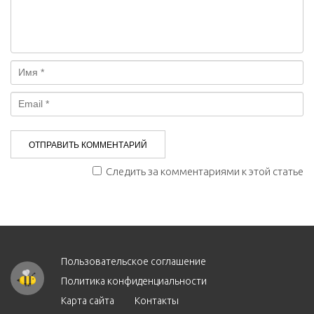
Следить за комментариями к этой статье
Пользовательское соглашение
Политика конфиденциальности
Карта сайта
Контакты