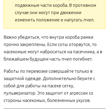
подвижные части короба. В противном
случае они могут при движении
изменить положение и напугать пчел.
Важно убедиться, что внутри короба рамки
прочно закреплены. Если соты оторвутся, то
насекомые могут наброситься на пасечника, а в
ближайшем будущем часть пчел погибнет.
Работы по перевозке совершайте только в
защитной одежде. Дополнительно берите с
собой для работы на пасеке сетку,
пульверизатор. Это защитит от агрессии со
стороны насекомых, болезненных укусов.