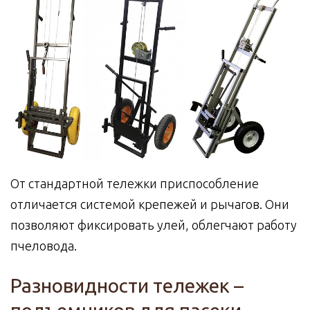
От стандартной тележки приспособление
отличается системой крепежей и рычагов. Они
позволяют фиксировать улей, облегчают работу
пчеловода.
Разновидности тележек –