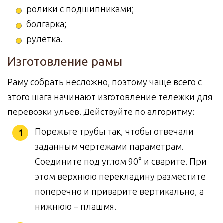
ролики с подшипниками;
болгарка;
рулетка.
Изготовление рамы
Раму собрать несложно, поэтому чаще всего с
этого шага начинают изготовление тележки для
перевозки ульев. Действуйте по алгоритму:
Порежьте трубы так, чтобы отвечали
заданным чертежами параметрам.
Соедините под углом 90° и сварите. При
этом верхнюю перекладину разместите
поперечно и приварите вертикально, а
нижнюю – плашмя.