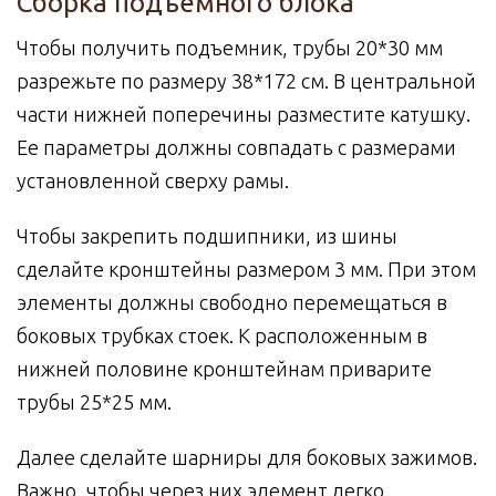
Сборка подъемного блока
Чтобы получить подъемник, трубы 20*30 мм
разрежьте по размеру 38*172 см. В центральной
части нижней поперечины разместите катушку.
Ее параметры должны совпадать с размерами
установленной сверху рамы.
Чтобы закрепить подшипники, из шины
сделайте кронштейны размером 3 мм. При этом
элементы должны свободно перемещаться в
боковых трубках стоек. К расположенным в
нижней половине кронштейнам приварите
трубы 25*25 мм.
Далее сделайте шарниры для боковых зажимов.
Важно, чтобы через них элемент легко