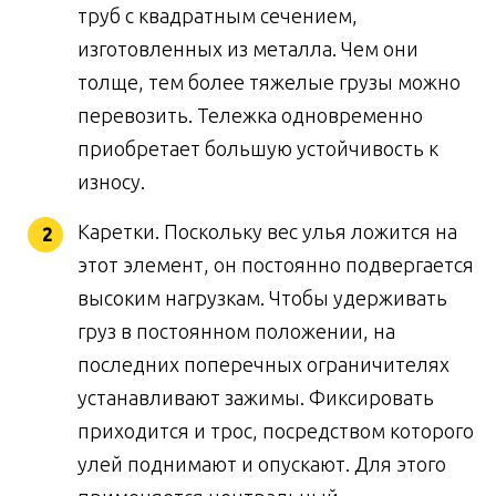
труб с квадратным сечением,
изготовленных из металла. Чем они
толще, тем более тяжелые грузы можно
перевозить. Тележка одновременно
приобретает большую устойчивость к
износу.
Каретки. Поскольку вес улья ложится на
этот элемент, он постоянно подвергается
высоким нагрузкам. Чтобы удерживать
груз в постоянном положении, на
последних поперечных ограничителях
устанавливают зажимы. Фиксировать
приходится и трос, посредством которого
улей поднимают и опускают. Для этого