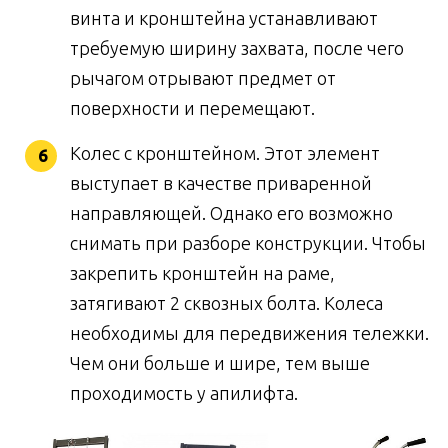
винта и кронштейна устанавливают
требуемую ширину захвата, после чего
рычагом отрывают предмет от
поверхности и перемещают.
Колес с кронштейном. Этот элемент
выступает в качестве приваренной
направляющей. Однако его возможно
снимать при разборе конструкции. Чтобы
закрепить кронштейн на раме,
затягивают 2 сквозных болта. Колеса
необходимы для передвижения тележки.
Чем они больше и шире, тем выше
проходимость у апилифта.