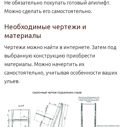
Не обязательно покупать готовый апилифт.
Можно сделать его самостоятельно.
Необходимые чертежи и
материалы
Чертежи можно найти в интернете. Затем под
выбранную конструкцию приобрести
материалы. Можно начертить их
самостоятельно, учитывая особенности ваших
ульев.