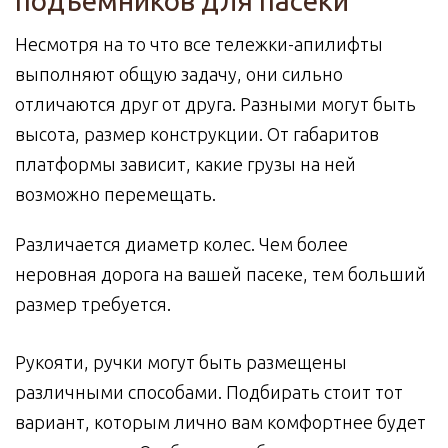
подъемников для пасеки
Несмотря на то что все тележки-апилифты
выполняют общую задачу, они сильно
отличаются друг от друга. Разными могут быть
высота, размер конструкции. От габаритов
платформы зависит, какие грузы на ней
возможно перемещать.
Различается диаметр колес. Чем более
неровная дорога на вашей пасеке, тем больший
размер требуется.
Рукояти, ручки могут быть размещены
различными способами. Подбирать стоит тот
вариант, которым лично вам комфортнее будет