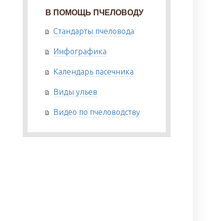
В ПОМОЩЬ ПЧЕЛОВОДУ
Стандарты пчеловода
Инфографика
Календарь пасечника
Виды ульев
Видео по пчеловодству