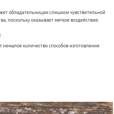
может обладательницам слишком чувствительной
ва, поскольку оказывает мягкое воздействие.
й
т немалое количество способов изготовления