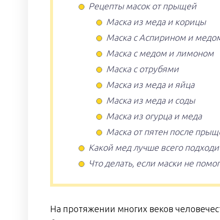
Рецепты масок от прыщей
Маска из меда и корицы
Маска с Аспирином и медо
Маска с медом и лимоном
Маска с отрубями
Маска из меда и яйца
Маска из меда и соды
Маска из огурца и меда
Маска от пятен после прыщ
Какой мед лучше всего подходи
Что делать, если маски не помо
На протяжении многих веков человечест