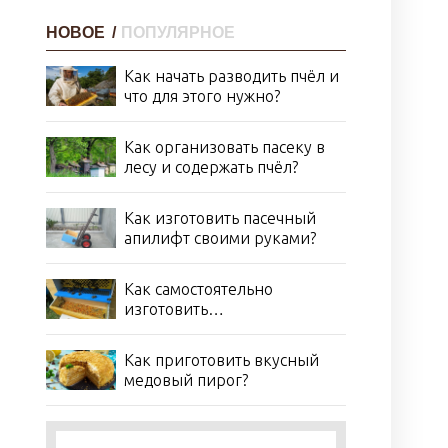
НОВОЕ
/
ПОПУЛЯРНОЕ
Как начать разводить пчёл и
что для этого нужно?
Как организовать пасеку в
лесу и содержать пчёл?
Как изготовить пасечный
апилифт своими руками?
Как самостоятельно
изготовить
пыльцеуловитель?
Как приготовить вкусный
медовый пирог?