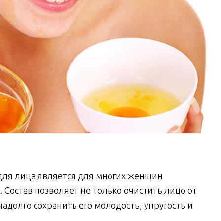
 для лица является для многих женщин
 Состав позволяет не только очистить лицо от
надолго сохранить его молодость, упругость и