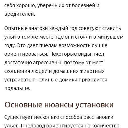
себя хорошо, уберечь их от болезней и
вредителей.
Опытные знатоки каждый год советуют ставить
ульи в том же месте, где они стояли в минувшем
году. Это дает пчелам возможность лучше
ориентироваться. Некоторые виды пчел
достаточно агрессивны, поэтому от мест
скопления людей и домашних животных
устраивать пчелиные домики приходится
подальше.
Основные нюансы установки
Существует несколько способов расстановки
ульев. Пчеловод ориентируется на количество