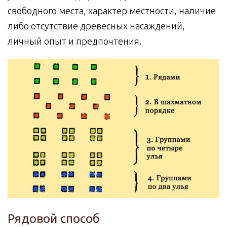
свободного места, характер местности, наличие
либо отсутствие древесных насаждений,
личный опыт и предпочтения.
Рядовой способ