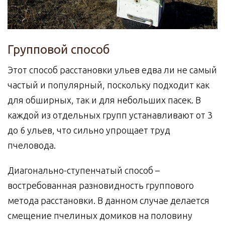
Групповой способ
Этот способ расстановки ульев едва ли не самый
частый и популярный, поскольку подходит как
для обширных, так и для небольших пасек. В
каждой из отдельных групп устанавливают от 3
до 6 ульев, что сильно упрощает труд
пчеловода.
Диагонально-ступенчатый способ –
востребованная разновидность группового
метода расстановки. В данном случае делается
смещение пчелиных домиков на половину