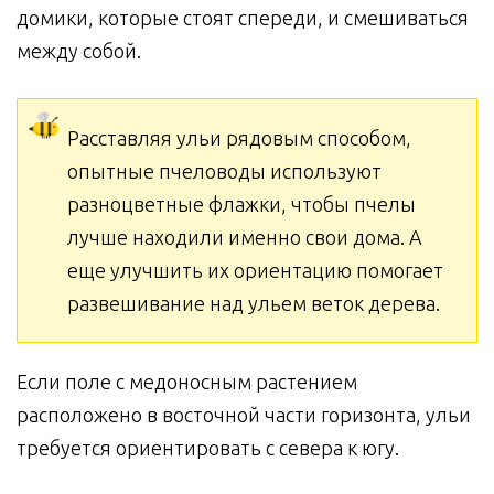
домики, которые стоят спереди, и смешиваться
между собой.
Расставляя ульи рядовым способом,
опытные пчеловоды используют
разноцветные флажки, чтобы пчелы
лучше находили именно свои дома. А
еще улучшить их ориентацию помогает
развешивание над ульем веток дерева.
Если поле с медоносным растением
расположено в восточной части горизонта, ульи
требуется ориентировать с севера к югу.