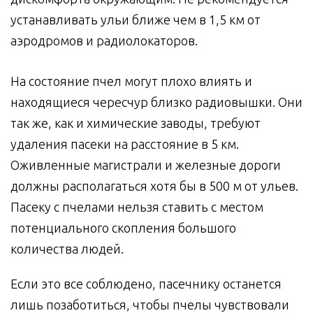
устанавливать ульи ближе чем в 1,5 км от
аэродромов и радиолокаторов.
На состояние пчел могут плохо влиять и
находящиеся чересчур близко радиовышки. Они
так же, как и химические заводы, требуют
удаления пасеки на расстояние в 5 км.
Оживленные магистрали и железные дороги
должны располагаться хотя бы в 500 м от ульев.
Пасеку с пчелами нельзя ставить с местом
потенциального скопления большого
количества людей.
Если это все соблюдено, пасечнику останется
лишь позаботиться, чтобы пчелы чувствовали