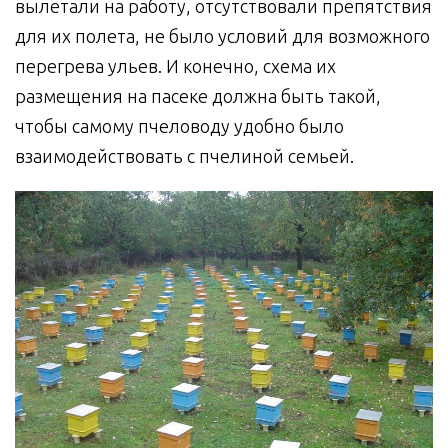
вылетали на работу, отсутствовали препятствия
для их полета, не было условий для возможного
перегрева ульев. И конечно, схема их
размещения на пасеке должна быть такой,
чтобы самому пчеловоду удобно было
взаимодействовать с пчелиной семьей.