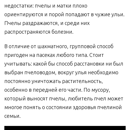
недостатки: пчелы и матки плохо
ориентируются и порой попадают в чужие ульи.
Пчелы раздражаются, и среди них
распространяются болезни.
В отличие от шахматного, групповой способ
пригоден на пасеках любого типа. Стоит
учитывать: какой бы способ расстановки ни был
выбран пчеловодом, вокруг улья необходимо
постоянно уничтожать растительность,
особенно в передней его части. По мусору,
который выносят пчелы, любитель пчел может
многое понять о состоянии здоровья пчелиной
семьи.