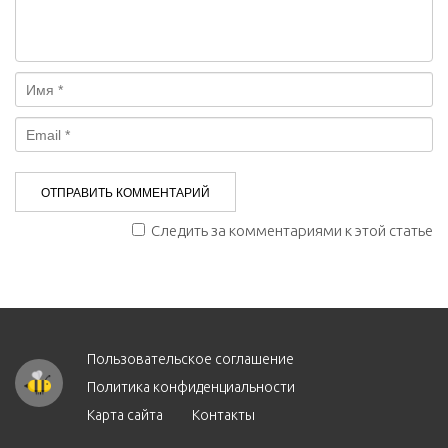
Следить за комментариями к этой статье
Пользовательское соглашение
Политика конфиденциальности
Карта сайта
Контакты