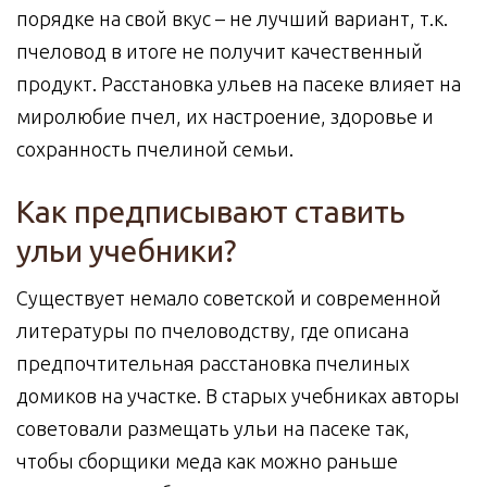
порядке на свой вкус – не лучший вариант, т.к.
пчеловод в итоге не получит качественный
продукт. Расстановка ульев на пасеке влияет на
миролюбие пчел, их настроение, здоровье и
сохранность пчелиной семьи.
Как предписывают ставить
ульи учебники?
Существует немало советской и современной
литературы по пчеловодству, где описана
предпочтительная расстановка пчелиных
домиков на участке. В старых учебниках авторы
советовали размещать ульи на пасеке так,
чтобы сборщики меда как можно раньше