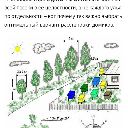
всей пасеки в ее целостности, а не каждого улья
по отдельности – вот почему так важно выбрать
оптимальный вариант расстановки домиков.