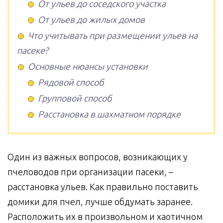
От ульев до соседского участка
От ульев до жилых домов
Что учитывать при размещении ульев на
пасеке?
Основные нюансы установки
Рядовой способ
Групповой способ
Расстановка в шахматном порядке
Один из важных вопросов, возникающих у
пчеловодов при организации пасеки, –
расстановка ульев. Как правильно поставить
домики для пчел, лучше обдумать заранее.
Расположить их в произвольном и хаотичном