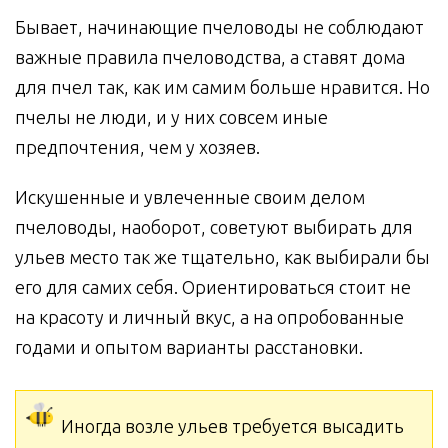
Бывает, начинающие пчеловоды не соблюдают
важные правила пчеловодства, а ставят дома
для пчел так, как им самим больше нравится. Но
пчелы не люди, и у них совсем иные
предпочтения, чем у хозяев.
Искушенные и увлеченные своим делом
пчеловоды, наоборот, советуют выбирать для
ульев место так же тщательно, как выбирали бы
его для самих себя. Ориентироваться стоит не
на красоту и личный вкус, а на опробованные
годами и опытом варианты расстановки.
Иногда возле ульев требуется высадить