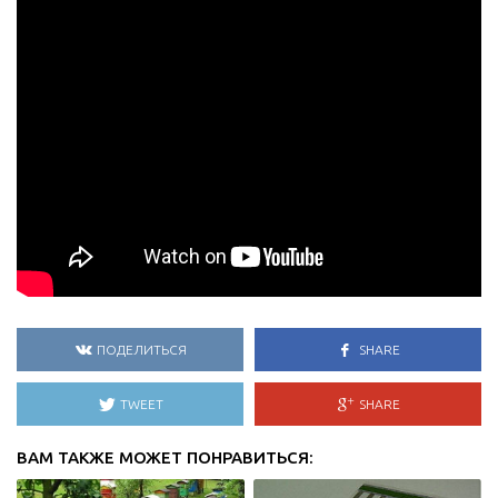
ПОДЕЛИТЬСЯ
SHARE
TWEET
SHARE
ВАМ ТАКЖЕ МОЖЕТ ПОНРАВИТЬСЯ: