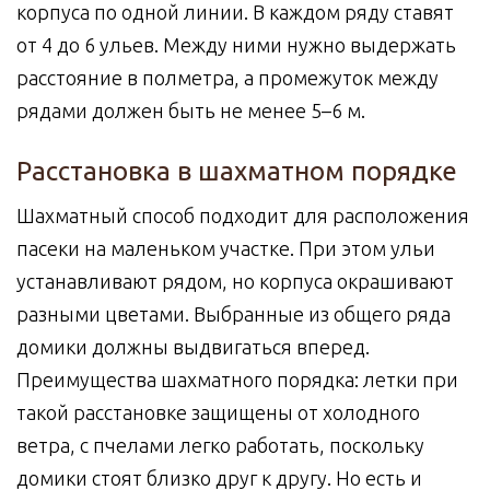
корпуса по одной линии. В каждом ряду ставят
от 4 до 6 ульев. Между ними нужно выдержать
расстояние в полметра, а промежуток между
рядами должен быть не менее 5–6 м.
Расстановка в шахматном порядке
Шахматный способ подходит для расположения
пасеки на маленьком участке. При этом ульи
устанавливают рядом, но корпуса окрашивают
разными цветами. Выбранные из общего ряда
домики должны выдвигаться вперед.
Преимущества шахматного порядка: летки при
такой расстановке защищены от холодного
ветра, с пчелами легко работать, поскольку
домики стоят близко друг к другу. Но есть и