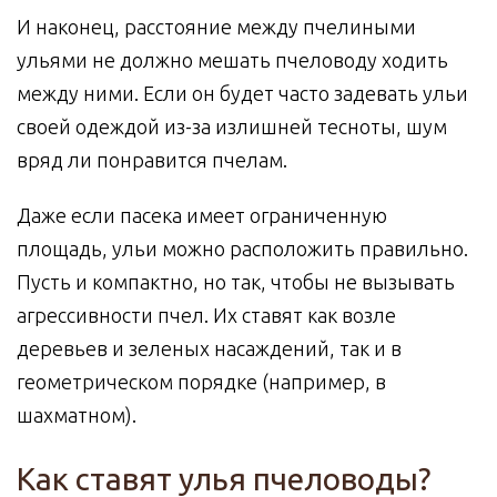
И наконец, расстояние между пчелиными
ульями не должно мешать пчеловоду ходить
между ними. Если он будет часто задевать ульи
своей одеждой из-за излишней тесноты, шум
вряд ли понравится пчелам.
Даже если пасека имеет ограниченную
площадь, ульи можно расположить правильно.
Пусть и компактно, но так, чтобы не вызывать
агрессивности пчел. Их ставят как возле
деревьев и зеленых насаждений, так и в
геометрическом порядке (например, в
шахматном).
Как ставят улья пчеловоды?