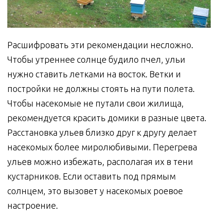
Расшифровать эти рекомендации несложно.
Чтобы утреннее солнце будило пчел, ульи
нужно ставить летками на восток. Ветки и
постройки не должны стоять на пути полета.
Чтобы насекомые не путали свои жилища,
рекомендуется красить домики в разные цвета.
Расстановка ульев близко друг к другу делает
насекомых более миролюбивыми. Перегрева
ульев можно избежать, располагая их в тени
кустарников. Если оставить под прямым
солнцем, это вызовет у насекомых роевое
настроение.