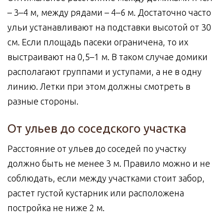
– 3–4 м, между рядами – 4–6 м. Достаточно часто
ульи устанавливают на подставки высотой от 30
см. Если площадь пасеки ограничена, то их
выстраивают на 0,5–1 м. В таком случае домики
располагают группами и уступами, а не в одну
линию. Летки при этом должны смотреть в
разные стороны.
От ульев до соседского участка
Расстояние от ульев до соседей по участку
должно быть не менее 3 м. Правило можно и не
соблюдать, если между участками стоит забор,
растет густой кустарник или расположена
постройка не ниже 2 м.