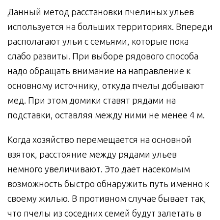
Данный метод расстановки пчелиных ульев
используется на больших территориях. Впереди
располагают ульи с семьями, которые пока
слабо развиты. При выборе рядового способа
надо обращать внимание на направление к
основному источнику, откуда пчелы добывают
мед. При этом домики ставят рядами на
подставки, оставляя между ними не менее 4 м.
Когда хозяйство перемещается на основной
взяток, расстояние между рядами ульев
немного увеличивают. Это дает насекомым
возможность быстро обнаружить путь именно к
своему жилью. В противном случае бывает так,
что пчелы из соседних семей будут залетать в