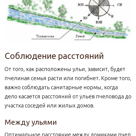
Соблюдение расстояний
От того, как расположены ульи, зависит, будет
пчелиная семья расти или погибнет. Кроме того,
важно соблюдать санитарные нормы, когда
дело касается расстояний от ульев пчеловода до
участка соседей или жилых домов.
Между ульями
Оптимальное расстояние между домиками пчел