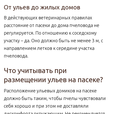
От ульев до жилых домов
В действующих ветеринарных правилах
расстояние от пасеки до дома пчеловода не
регулируется. По отношению к соседскому
участку – да. Оно должно быть не менее 3 м, с
направлением летков к середине участка
пчеловода.
Что учитывать при
размещении ульев на пасеке?
Расположение ульевых домиков на пасеке
должно быть таким, чтобы пчелы чувствовали
себя хорошо и при этом не доставляли
дискомфорта окружающим. Не рекомендуется