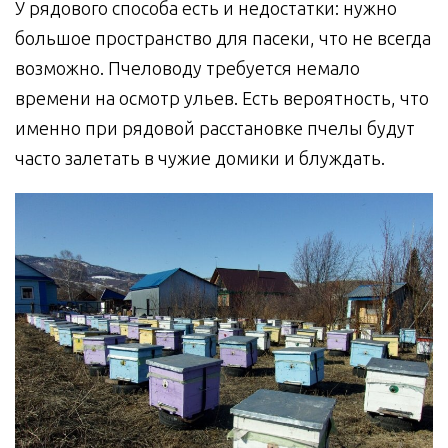
У рядового способа есть и недостатки: нужно
большое пространство для пасеки, что не всегда
возможно. Пчеловоду требуется немало
времени на осмотр ульев. Есть вероятность, что
именно при рядовой расстановке пчелы будут
часто залетать в чужие домики и блуждать.