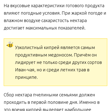
На вкусовые характеристики готового продукта
влияют погодные условия. При жаркой погоде и
влажном воздухе сахаристость нектара
достигает максимальных показателей.
Узколистный кипрей является самым
продуктивным медоносом. Причём он
лидирует не только среди других сортов
Иван-чая, но и среди летних трав в
принципе.
Сбор нектара пчелиными семьями должен
проходить в первой половине дня. Именно в
это время кипрей выделяет наибольшее