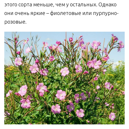
этого сорта меньше, чем у остальных. Однако
они очень яркие – фиолетовые или пурпурно-
розовые.