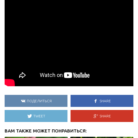
ПОДЕЛИТЬСЯ
SHARE
TWEET
SHARE
ВАМ ТАКЖЕ МОЖЕТ ПОНРАВИТЬСЯ: