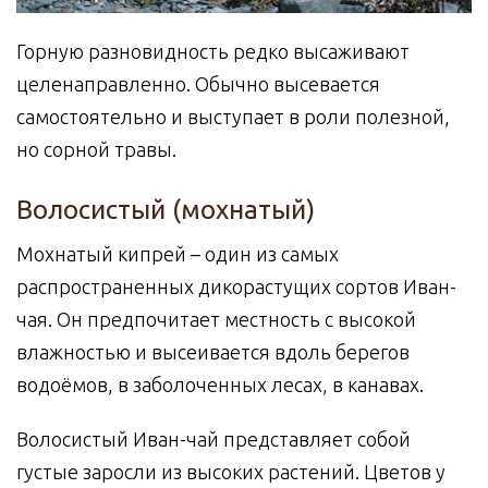
Горную разновидность редко высаживают
целенаправленно. Обычно высевается
самостоятельно и выступает в роли полезной,
но сорной травы.
Волосистый (мохнатый)
Мохнатый кипрей – один из самых
распространенных дикорастущих сортов Иван-
чая. Он предпочитает местность с высокой
влажностью и высеивается вдоль берегов
водоёмов, в заболоченных лесах, в канавах.
Волосистый Иван-чай представляет собой
густые заросли из высоких растений. Цветов у