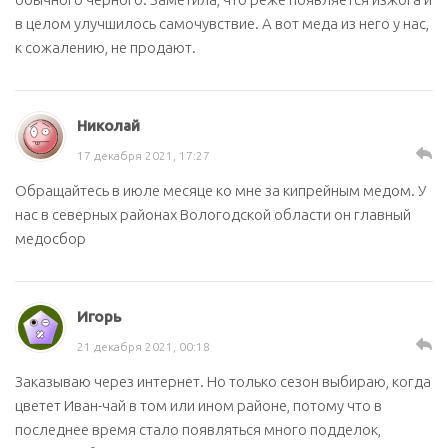
в целом улучшилось самочувствие. А вот меда из него у нас,
к сожалению, не продают.
Николай
17 декабря 2021, 17:27
Обращайтесь в июле месяце ко мне за кипрейным медом. У
нас в северных районах Вологодской области он главный
медосбор
Игорь
21 декабря 2021, 00:18
Заказываю через интернет. Но только сезон выбираю, когда
цветет Иван-чай в том или ином районе, потому что в
последнее время стало появляться много подделок,