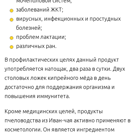
мочеполовой систем;
заболеваний ЖКТ;
вирусных, инфекционных и простудных
болезней;
проблем лактации;
различных ран.
В профилактических целях данный продукт
употребляется натощак, два раза в сутки. Двух
столовых ложек кипрейного мёда в день
достаточно для поддержания организма и
повышения иммунитета.
Кроме медицинских целей, продукты
пчеловодства из Иван-чая активно применяют в
косметологии. Он является ингредиентом