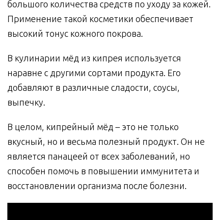
большого количества средств по уходу за кожей.
Применение такой косметики обеспечивает
высокий тонус кожного покрова.
В кулинарии мёд из кипрея используется
наравне с другими сортами продукта. Его
добавляют в различные сладости, соусы,
выпечку.
В целом, кипрейный мёд – это не только
вкусный, но и весьма полезный продукт. Он не
является панацеей от всех заболеваний, но
способен помочь в повышении иммунитета и
восстановлении организма после болезни.