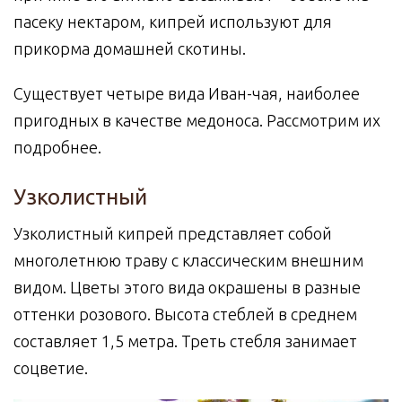
пасеку нектаром, кипрей используют для
прикорма домашней скотины.
Существует четыре вида Иван-чая, наиболее
пригодных в качестве медоноса. Рассмотрим их
подробнее.
Узколистный
Узколистный кипрей представляет собой
многолетнюю траву с классическим внешним
видом. Цветы этого вида окрашены в разные
оттенки розового. Высота стеблей в среднем
составляет 1,5 метра. Треть стебля занимает
соцветие.