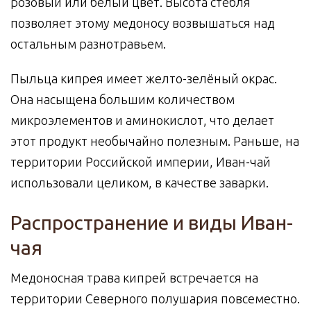
розовый или белый цвет. Высота стебля
позволяет этому медоносу возвышаться над
остальным разнотравьем.
Пыльца кипрея имеет желто-зелёный окрас.
Она насыщена большим количеством
микроэлементов и аминокислот, что делает
этот продукт необычайно полезным. Раньше, на
территории Российской империи, Иван-чай
использовали целиком, в качестве заварки.
Распространение и виды Иван-
чая
Медоносная трава кипрей встречается на
территории Северного полушария повсеместно.