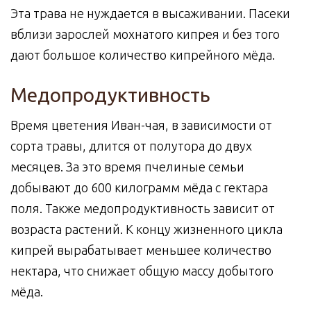
Эта трава не нуждается в высаживании. Пасеки
вблизи зарослей мохнатого кипрея и без того
дают большое количество кипрейного мёда.
Медопродуктивность
Время цветения Иван-чая, в зависимости от
сорта травы, длится от полутора до двух
месяцев. За это время пчелиные семьи
добывают до 600 килограмм мёда с гектара
поля. Также медопродуктивность зависит от
возраста растений. К концу жизненного цикла
кипрей вырабатывает меньшее количество
нектара, что снижает общую массу добытого
мёда.