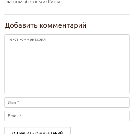
главным образом из Китая.
Добавить комментарий