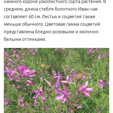
намного короче узколистного сорта растения. В
среднем, длина стебля болотного Иван-чая
составляет 60 см. Листья и соцветия также
меньше обычного. Цветовая гамма соцветий
представлена бледно-розовыми и молочно-
белыми оттенками.