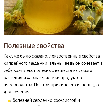
Полезные свойства
Как уже было сказано, лекарственные свойства
кипрейного мёда уникальны, ведь он сочетает в
себе комплекс полезных веществ из самого
растения и характеристики продуктов
пчеловодства. По этой причине его используют
для лечения:
болезней сердечно-сосудистой и