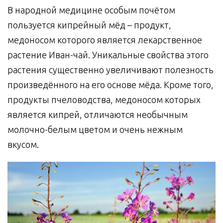
В народной медицине особым почётом
пользуется кипрейный мёд – продукт,
медоносом которого является лекарственное
растение Иван-чай. Уникальные свойства этого
растения существенно увеличивают полезность
произведённого на его основе мёда. Кроме того,
продукты пчеловодства, медоносом которых
является кипрей, отличаются необычным
молочно-белым цветом и очень нежным
вкусом.