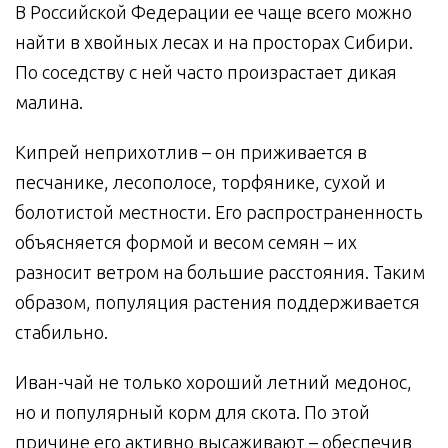
В Российской Федерации ее чаще всего можно
найти в хвойных лесах и на просторах Сибири.
По соседству с ней часто произрастает дикая
малина.
Кипрей неприхотлив – он приживается в
песчанике, лесополосе, торфянике, сухой и
болотистой местности. Его распространенность
объясняется формой и весом семян – их
разносит ветром на большие расстояния. Таким
образом, популяция растения поддерживается
стабильно.
Иван-чай не только хороший летний медонос,
но и популярный корм для скота. По этой
причине его активно высаживают – обеспечив