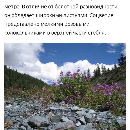
метра. В отличие от болотной разновидности,
он обладает широкими листьями. Соцветие
представлено мелкими розовыми
колокольчиками в верхней части стебля.