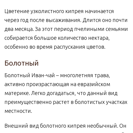
Цветение узколистного кипрея начинается
через год после высаживания. Длится оно почти
два месяца. За этот период пчелиными семьями
собирается большое количество нектара,
особенно во время распускания цветов.
Болотный
Болотный Иван-чай – многолетняя трава,
активно произрастающая на евразийском
материке. Легко догадаться, что данный вид
преимущественно растет в болотистых участках
местности.
Внешний вид болотного кипрея необычный. Он