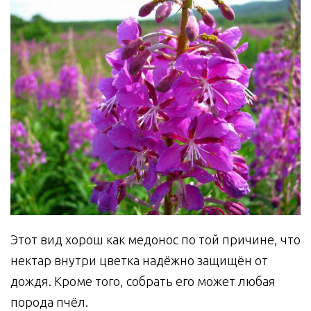
Этот вид хорош как медонос по той причине, что
нектар внутри цветка надёжно защищён от
дождя. Кроме того, собрать его может любая
порода пчёл.