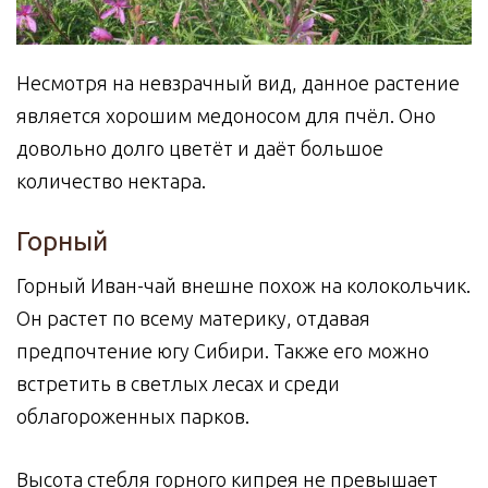
Несмотря на невзрачный вид, данное растение
является хорошим медоносом для пчёл. Оно
довольно долго цветёт и даёт большое
количество нектара.
Горный
Горный Иван-чай внешне похож на колокольчик.
Он растет по всему материку, отдавая
предпочтение югу Сибири. Также его можно
встретить в светлых лесах и среди
облагороженных парков.
Высота стебля горного кипрея не превышает