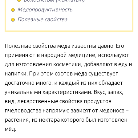
Медопродуктивность
Полезные свойства
Полезные свойства мёда известны давно. Его
применяют в народной медицине, используют
для изготовления косметики, добавляют в еду и
напитки. При этом сортов мёда существует
достаточно много, и каждый из них обладает
уникальными характеристиками. Вкус, запах,
вид, лекарственные свойства продуктов
пчеловодства напрямую зависят от медоноса –
растения, из нектара которого был изготовлен
мёд.