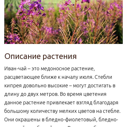
Описание растения
Иван-чай – это медоносное растение,
расцветающее ближе к началу июля. Стебли
кипрея довольно высокие – могут достигать в
длину до двух метров. Во время цветения
данное растение привлекает взгляд благодаря
большому количеству мелких цветов на стебле.
Они окрашены в бледно-фиолетовый, бледно-