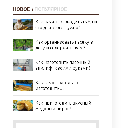
НОВОЕ
/
ПОПУЛЯРНОЕ
Как начать разводить пчёл и
что для этого нужно?
Как организовать пасеку в
лесу и содержать пчёл?
Как изготовить пасечный
апилифт своими руками?
Как самостоятельно
изготовить
пыльцеуловитель?
Как приготовить вкусный
медовый пирог?