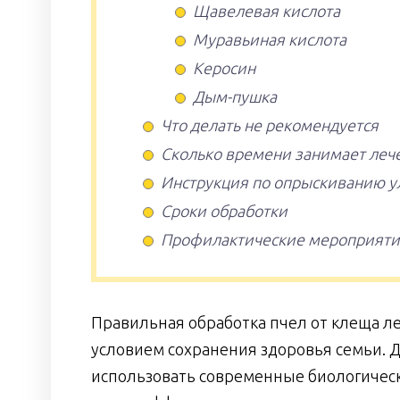
Щавелевая кислота
Муравьиная кислота
Керосин
Дым-пушка
Что делать не рекомендуется
Сколько времени занимает леч
Инструкция по опрыскиванию у
Сроки обработки
Профилактические мероприят
Правильная обработка пчел от клеща ле
условием сохранения здоровья семьи. 
использовать современные биологическ