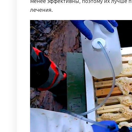
менее эффективны, поэтому их лучше п
лечения.