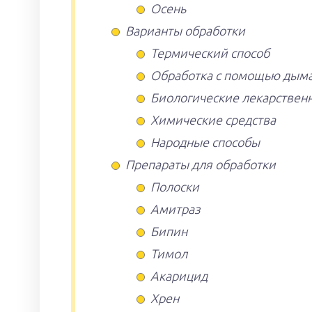
Осень
Варианты обработки
Термический способ
Обработка с помощью дым
Биологические лекарствен
Химические средства
Народные способы
Препараты для обработки
Полоски
Амитраз
Бипин
Тимол
Акарицид
Хрен