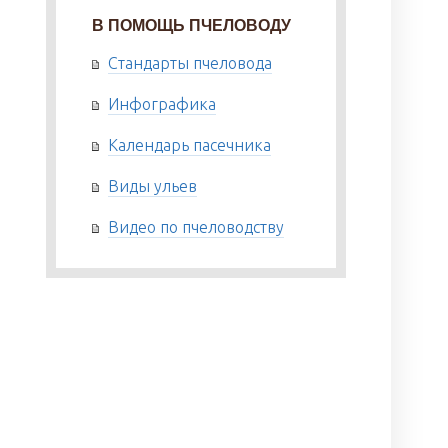
В ПОМОЩЬ ПЧЕЛОВОДУ
Стандарты пчеловода
Инфографика
Календарь пасечника
Виды ульев
Видео по пчеловодству