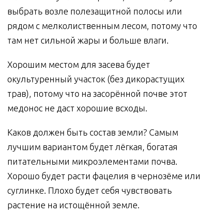
выбрать возле полезащитной полосы или
рядом с мелколиственным лесом, потому что
там нет сильной жары и больше влаги.
Хорошим местом для засева будет
окультуренный участок (без дикорастущих
трав), потому что на засорённой почве этот
медонос не даст хорошие всходы.
Каков должен быть состав земли? Самым
лучшим вариантом будет лёгкая, богатая
питательными микроэлементами почва.
Хорошо будет расти фацелия в чернозёме или
суглинке. Плохо будет себя чувствовать
растение на истощённой земле.