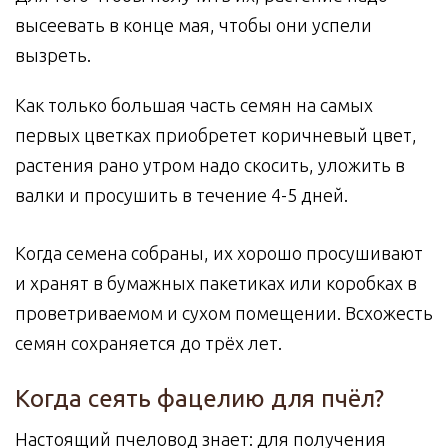
высеевать в конце мая, чтобы они успели
вызреть.
Как только большая часть семян на самых
первых цветках приобретет коричневый цвет,
растения рано утром надо скосить, уложить в
валки и просушить в течение 4-5 дней.
Когда семена собраны, их хорошо просушивают
и хранят в бумажных пакетиках или коробках в
проветриваемом и сухом помещении. Всхожесть
семян сохраняется до трёх лет.
Когда сеять фацелию для пчёл?
Настоящий пчеловод знает: для получения