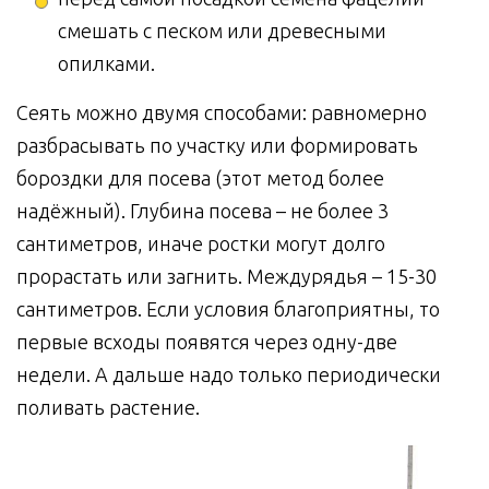
смешать с песком или древесными
опилками.
Сеять можно двумя способами: равномерно
разбрасывать по участку или формировать
бороздки для посева (этот метод более
надёжный). Глубина посева – не более 3
сантиметров, иначе ростки могут долго
прорастать или загнить. Междурядья – 15-30
сантиметров. Если условия благоприятны, то
первые всходы появятся через одну-две
недели. А дальше надо только периодически
поливать растение.