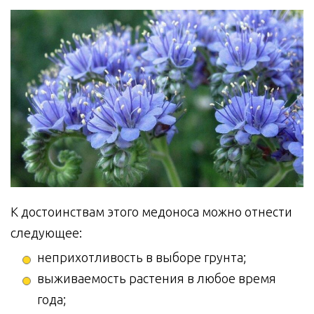
К достоинствам этого медоноса можно отнести
следующее:
неприхотливость в выборе грунта;
выживаемость растения в любое время
года;