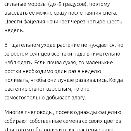
сильные морозы (до -9 градусов), поэтому
высевать её можно сразу после таяния снега.
Цвести фацелия начинает через четыре-шесть
недель.
В тщательном уходе растение не нуждается, но
за ростом сеянцев всё-таки надо внимательно
наблюдать. Если почва сухая, то маленькие
ростки необходимо один раз в неделю
поливать, чтобы они лучше развивались. Когда
растение станет взрослым, то оно
самостоятельно добывает влагу.
Многие пчеловоды, посеяв однажды фацелию,
собирают собственные семена со своих цветов.
Для того чтобы получить их, растение надо