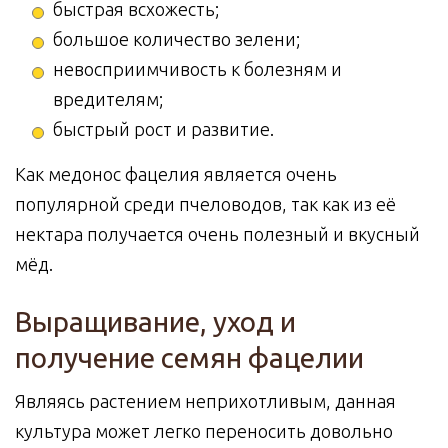
быстрая всхожесть;
большое количество зелени;
невосприимчивость к болезням и
вредителям;
быстрый рост и развитие.
Как медонос фацелия является очень
популярной среди пчеловодов, так как из её
нектара получается очень полезный и вкусный
мёд.
Выращивание, уход и
получение семян фацелии
Являясь растением неприхотливым, данная
культура может легко переносить довольно