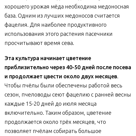
хорошего урожая мёда необходима медоносная
база. Одним из лучших медоносов считается
фацелия. Для наиболее продуктивного
использования этого растения пасечники
просчитывают время сева.
Эта культура начинает цветение
приблизительно через 40-50 дней после посева
и продолжает цвести около двух месяцев
.
Чтобы пчёлы были обеспечены работой весь
сезон, пчеловоды сеют фацелию с ранней весны
каждые 15-20 дней до июля месяца
включительно. Таким образом, цветение
продолжается около трёх месяцев, что
позволяет пчёлам собирать большое