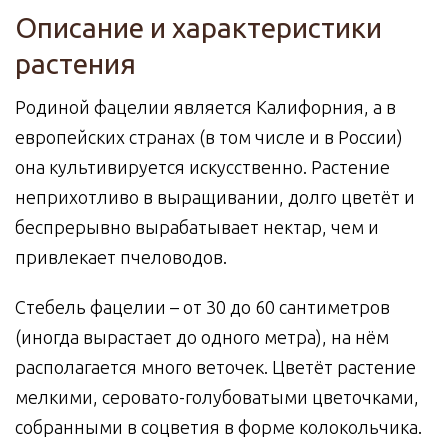
Описание и характеристики
растения
Родиной фацелии является Калифорния, а в
европейских странах (в том числе и в России)
она культивируется искусственно. Растение
неприхотливо в выращивании, долго цветёт и
беспрерывно вырабатывает нектар, чем и
привлекает пчеловодов.
Стебель фацелии – от 30 до 60 сантиметров
(иногда вырастает до одного метра), на нём
располагается много веточек. Цветёт растение
мелкими, серовато-голубоватыми цветочками,
собранными в соцветия в форме колокольчика.