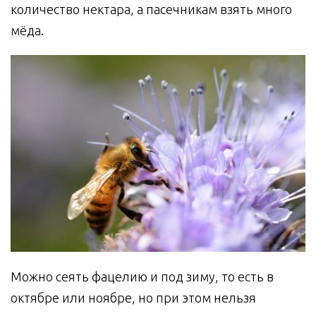
количество нектара, а пасечникам взять много
мёда.
Можно сеять фацелию и под зиму, то есть в
октябре или ноябре, но при этом нельзя