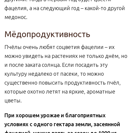
фацелия, а на следующий год – какой-то другой
медонос.
Мёдопродуктивность
Пчёлы очень любят соцветия фацелии – их
можно увидеть на растениях не только днём, но
и после заката солнца. Если посадить эту
культуру недалеко от пасеки, то можно
существенно повысить продуктивность пчёл,
которые охотно летят на яркие, ароматные
цветы.
При хорошем урожае и благоприятных
условиях с одного гектара земли, засеянной