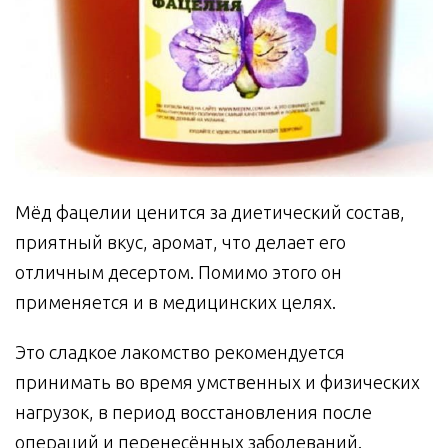
Мёд фацелии ценится за диетический состав,
приятный вкус, аромат, что делает его
отличным десертом. Помимо этого он
применяется и в медицинских целях.
Это сладкое лакомство рекомендуется
принимать во время умственных и физических
нагрузок, в период восстановления после
операций и перенесённых заболеваний.