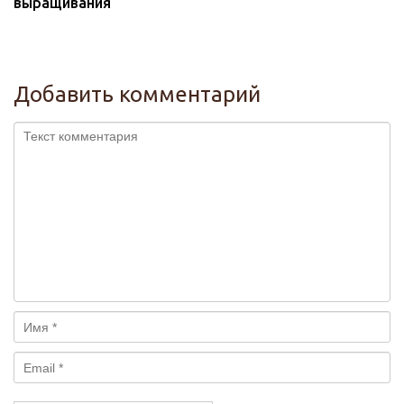
выращивания
Добавить комментарий