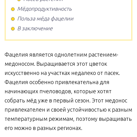
Мёдопродуктивность
Польза мёда фацелии
В заключение
Фацелия является однолетним растением-
медоносом. Выращивается этот цветок
искусственно на участках недалеко от пасек.
Фацелия особенно привлекательна для
начинающих пчеловодов, которые хотят
собрать мёд уже в первый сезон. Этот медонос
привлекателен и своей устойчивостью к разным
температурным режимам, поэтому выращивать
его можно в разных регионах.