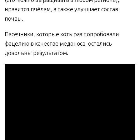
нравится пчёлам, а также улучшает состав
почвы.
Пасечники, которые хоть раз попробовали
фацелию в качестве медоноса, остались
довольны результатом.