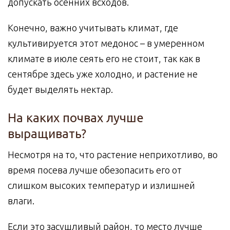
допускать осенних всходов.
Конечно, важно учитывать климат, где
культивируется этот медонос – в умеренном
климате в июле сеять его не стоит, так как в
сентябре здесь уже холодно, и растение не
будет выделять нектар.
На каких почвах лучше
выращивать?
Несмотря на то, что растение неприхотливо, во
время посева лучше обезопасить его от
слишком высоких температур и излишней
влаги.
Если это засушливый район, то место лучше