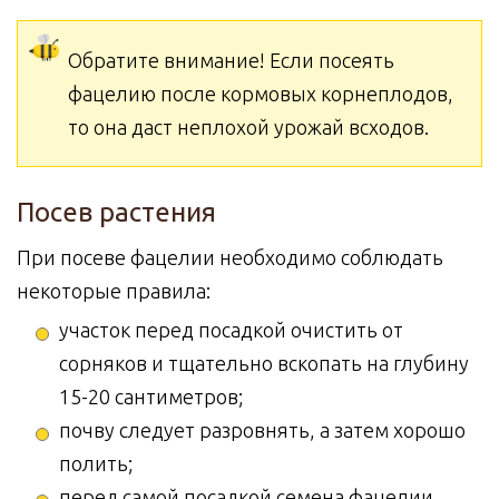
Обратите внимание! Если посеять
фацелию после кормовых корнеплодов,
то она даст неплохой урожай всходов.
Посев растения
При посеве фацелии необходимо соблюдать
некоторые правила:
участок перед посадкой очистить от
сорняков и тщательно вскопать на глубину
15-20 сантиметров;
почву следует разровнять, а затем хорошо
полить;
перед самой посадкой семена фацелии