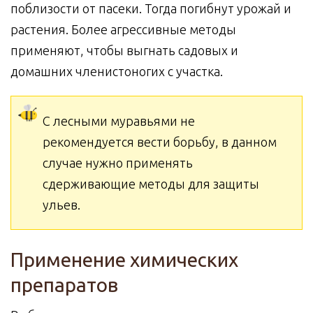
поблизости от пасеки. Тогда погибнут урожай и
растения. Более агрессивные методы
применяют, чтобы выгнать садовых и
домашних членистоногих с участка.
С лесными муравьями не
рекомендуется вести борьбу, в данном
случае нужно применять
сдерживающие методы для защиты
ульев.
Применение химических
препаратов