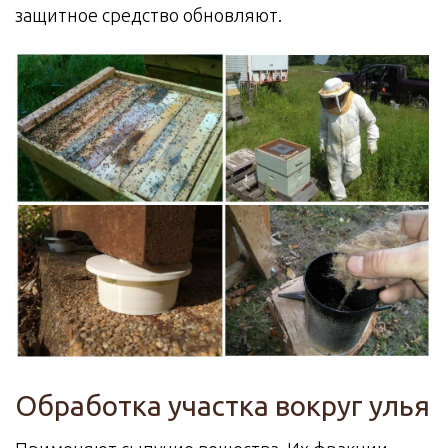
защитное средство обновляют.
Обработка участка вокруг улья