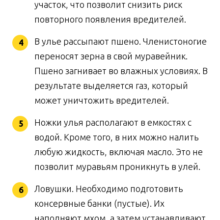
участок, что позволит снизить риск
повторного появления вредителей.
В улье рассыпают пшено. Членистоногие
переносят зерна в свой муравейник.
Пшено загнивает во влажных условиях. В
результате выделяется газ, который
может уничтожить вредителей.
Ножки улья располагают в емкостях с
водой. Кроме того, в них можно налить
любую жидкость, включая масло. Это не
позволит муравьям проникнуть в улей.
Ловушки. Необходимо подготовить
консервные банки (пустые). Их
наполняют мхом, а затем устанавливают