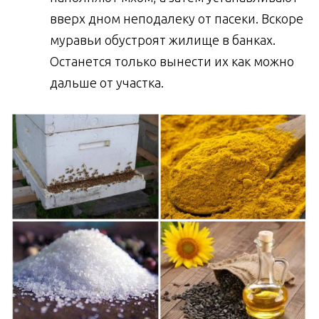
вверх дном неподалеку от пасеки. Вскоре
муравьи обустроят жилище в банках.
Останется только вынести их как можно
дальше от участка.