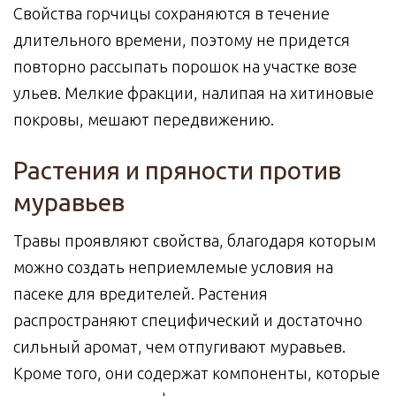
Свойства горчицы сохраняются в течение
длительного времени, поэтому не придется
повторно рассыпать порошок на участке возе
ульев. Мелкие фракции, налипая на хитиновые
покровы, мешают передвижению.
Растения и пряности против
муравьев
Травы проявляют свойства, благодаря которым
можно создать неприемлемые условия на
пасеке для вредителей. Растения
распространяют специфический и достаточно
сильный аромат, чем отпугивают муравьев.
Кроме того, они содержат компоненты, которые