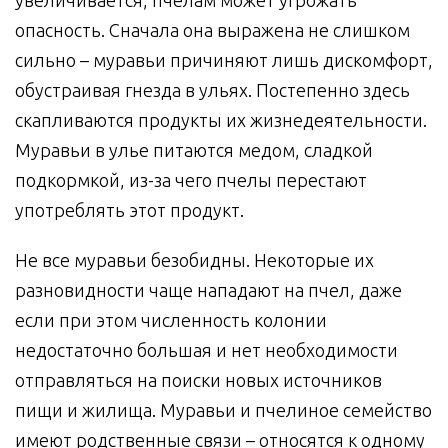
увеличивается, пчелам может угрожать
опасность. Сначала она выражена не слишком
сильно – муравьи причиняют лишь дискомфорт,
обустраивая гнезда в ульях. Постепенно здесь
скапливаются продукты их жизнедеятельности.
Муравьи в улье питаются медом, сладкой
подкормкой, из-за чего пчелы перестают
употреблять этот продукт.
Не все муравьи безобидны. Некоторые их
разновидности чаще нападают на пчел, даже
если при этом численность колонии
недостаточно большая и нет необходимости
отправляться на поиски новых источников
пищи и жилища. Муравьи и пчелиное семейство
имеют родственные связи – относятся к одному