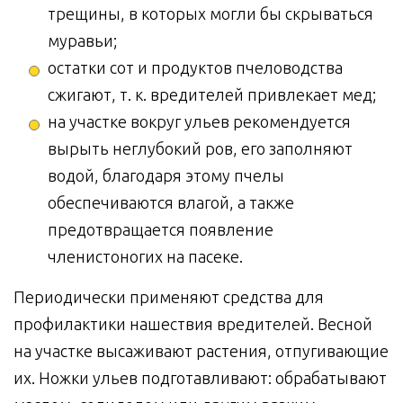
трещины, в которых могли бы скрываться
муравьи;
остатки сот и продуктов пчеловодства
сжигают, т. к. вредителей привлекает мед;
на участке вокруг ульев рекомендуется
вырыть неглубокий ров, его заполняют
водой, благодаря этому пчелы
обеспечиваются влагой, а также
предотвращается появление
членистоногих на пасеке.
Периодически применяют средства для
профилактики нашествия вредителей. Весной
на участке высаживают растения, отпугивающие
их. Ножки ульев подготавливают: обрабатывают