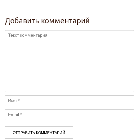
Добавить комментарий