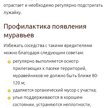
отрастает и необходимо регулярно подстригать
лужайку.
Профилактика появления
муравьев
Избежать соседства с такими вредителями
можно благодаря следующим советам:
регулярно выполняется осмотр
прилегающих к пасеке территорий,
муравейников не должно быть ближе 80-
120 м;
удаляется органический мусор с участка;
ульи поддерживаются в хорошем
состоянии, устраняются неплотности,