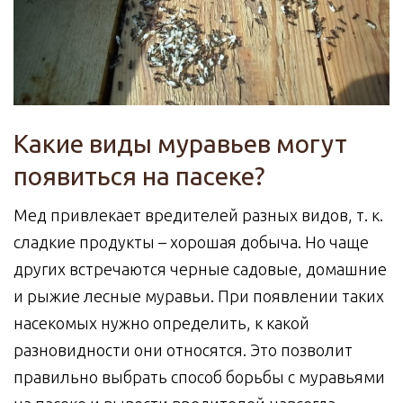
Какие виды муравьев могут
появиться на пасеке?
Мед привлекает вредителей разных видов, т. к.
сладкие продукты – хорошая добыча. Но чаще
других встречаются черные садовые, домашние
и рыжие лесные муравьи. При появлении таких
насекомых нужно определить, к какой
разновидности они относятся. Это позволит
правильно выбрать способ борьбы с муравьями