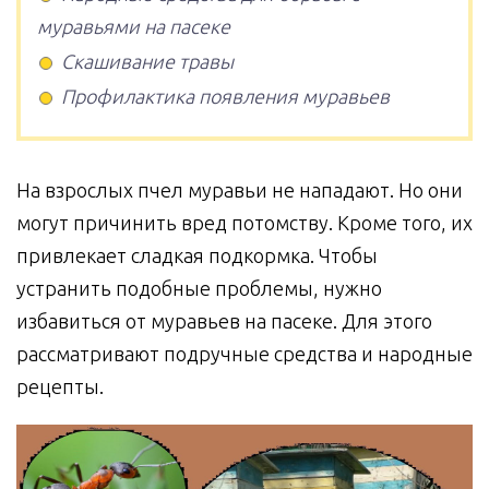
муравьями на пасеке
Скашивание травы
Профилактика появления муравьев
На взрослых пчел муравьи не нападают. Но они
могут причинить вред потомству. Кроме того, их
привлекает сладкая подкормка. Чтобы
устранить подобные проблемы, нужно
избавиться от муравьев на пасеке. Для этого
рассматривают подручные средства и народные
рецепты.