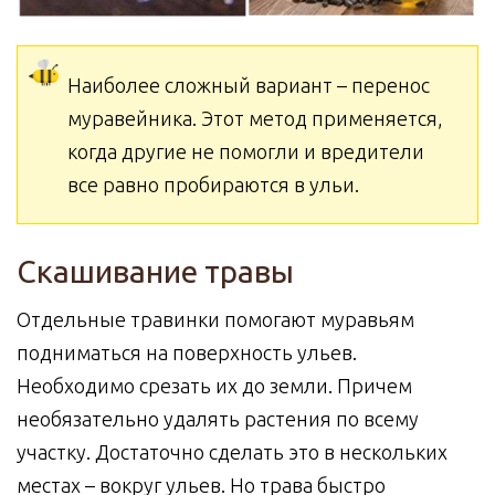
Наиболее сложный вариант – перенос
муравейника. Этот метод применяется,
когда другие не помогли и вредители
все равно пробираются в ульи.
Скашивание травы
Отдельные травинки помогают муравьям
подниматься на поверхность ульев.
Необходимо срезать их до земли. Причем
необязательно удалять растения по всему
участку. Достаточно сделать это в нескольких
местах – вокруг ульев. Но трава быстро