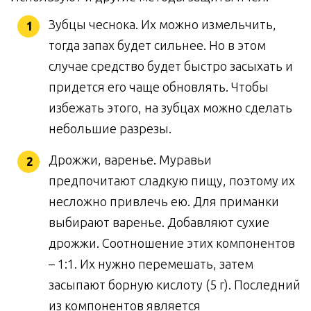
Зубцы чеснока. Их можно измельчить,
тогда запах будет сильнее. Но в этом
случае средство будет быстро засыхать и
придется его чаще обновлять. Чтобы
избежать этого, на зубцах можно сделать
небольшие разрезы.
Дрожжи, варенье. Муравьи
предпочитают сладкую пищу, поэтому их
несложно привлечь ею. Для приманки
выбирают варенье. Добавляют сухие
дрожжи. Соотношение этих компонентов
– 1:1. Их нужно перемешать, затем
засыпают борную кислоту (5 г). Последний
из компонентов является