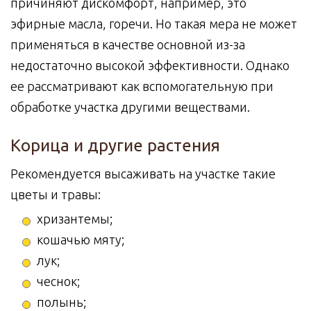
причиняют дискомфорт, например, это
эфирные масла, горечи. Но такая мера не может
применяться в качестве основной из-за
недостаточно высокой эффективности. Однако
ее рассматривают как вспомогательную при
обработке участка другими веществами.
Корица и другие растения
Рекомендуется высаживать на участке такие
цветы и травы:
хризантемы;
кошачью мяту;
лук;
чеснок;
полынь;