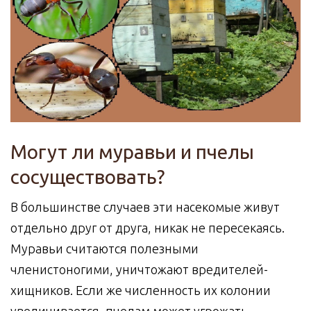
Могут ли муравьи и пчелы
сосуществовать?
В большинстве случаев эти насекомые живут
отдельно друг от друга, никак не пересекаясь.
Муравьи считаются полезными
членистоногими, уничтожают вредителей-
хищников. Если же численность их колонии