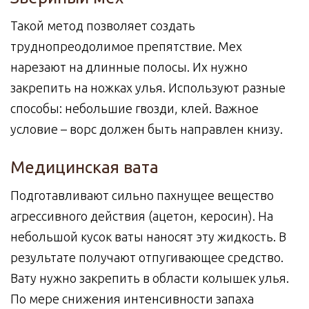
Такой метод позволяет создать
труднопреодолимое препятствие. Мех
нарезают на длинные полосы. Их нужно
закрепить на ножках улья. Используют разные
способы: небольшие гвозди, клей. Важное
условие – ворс должен быть направлен книзу.
Медицинская вата
Подготавливают сильно пахнущее вещество
агрессивного действия (ацетон, керосин). На
небольшой кусок ваты наносят эту жидкость. В
результате получают отпугивающее средство.
Вату нужно закрепить в области колышек улья.
По мере снижения интенсивности запаха