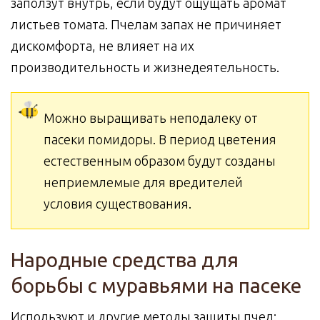
заползут внутрь, если будут ощущать аромат
листьев томата. Пчелам запах не причиняет
дискомфорта, не влияет на их
производительность и жизнедеятельность.
Можно выращивать неподалеку от
пасеки помидоры. В период цветения
естественным образом будут созданы
неприемлемые для вредителей
условия существования.
Народные средства для
борьбы с муравьями на пасеке
Используют и другие методы защиты пчел: