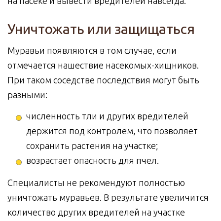
на пасеке и вывести вредителей навсегда.
Уничтожать или защищаться
Муравьи появляются в том случае, если
отмечается нашествие насекомых-хищников.
При таком соседстве последствия могут быть
разными:
численность тли и других вредителей
держится под контролем, что позволяет
сохранить растения на участке;
возрастает опасность для пчел.
Специалисты не рекомендуют полностью
уничтожать муравьев. В результате увеличится
количество других вредителей на участке