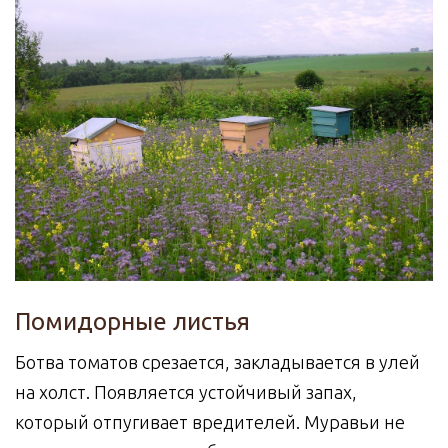
Помидорные листья
Ботва томатов срезается, закладывается в улей
на холст. Появляется устойчивый запах,
который отпугивает вредителей. Муравьи не