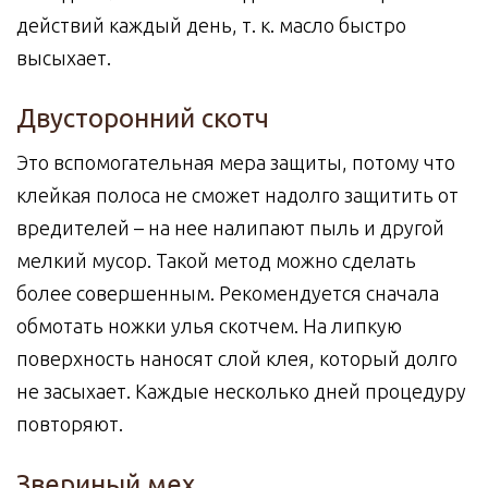
действий каждый день, т. к. масло быстро
высыхает.
Двусторонний скотч
Это вспомогательная мера защиты, потому что
клейкая полоса не сможет надолго защитить от
вредителей – на нее налипают пыль и другой
мелкий мусор. Такой метод можно сделать
более совершенным. Рекомендуется сначала
обмотать ножки улья скотчем. На липкую
поверхность наносят слой клея, который долго
не засыхает. Каждые несколько дней процедуру
повторяют.
Звериный мех