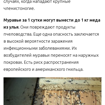
случаях, когда нападают крупные
членистоногие.
Муравьи за 1 сутки могут вынести до 1 кг меда
из улья
. Они повреждают продукты
пчеловодства. Еще одна опасность заключается
в высокой вероятности заражения
инфекционными заболеваниями. Их
возбудителей муравьи переносят на наружных
покровах. Есть риск распространения
европейского и американского гнильца.