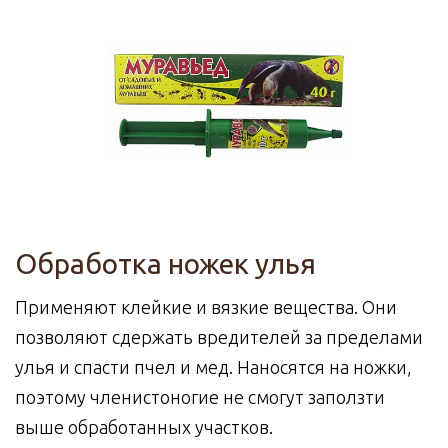
Обработка ножек улья
Применяют клейкие и вязкие вещества. Они
позволяют сдержать вредителей за пределами
улья и спасти пчел и мед. Наносятся на ножки,
поэтому членистоногие не смогут заползти
выше обработанных участков.