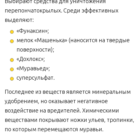
Выбирают средства для уничтожения
перепончатокрылых. Среди эффективных
выделяют:
«Фунаксин»;
мелок «Машенька» (наносится на твердые
поверхности);
«Дохлокс»;
«Муравьед»;
суперсульфат.
Последнее из веществ является минеральным
удобрением, но оказывает негативное
воздействие на вредителей. Химическими
веществами покрывают ножки ульев, тропинки,
по которым перемещаются муравьи.