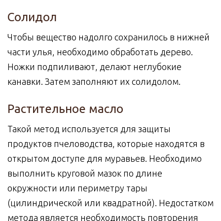
Солидол
Чтобы вещество надолго сохранилось в нижней
части улья, необходимо обработать дерево.
Ножки подпиливают, делают неглубокие
канавки. Затем заполняют их солидолом.
Растительное масло
Такой метод используется для защиты
продуктов пчеловодства, которые находятся в
открытом доступе для муравьев. Необходимо
выполнить круговой мазок по длине
окружности или периметру тары
(цилиндрической или квадратной). Недостатком
метода является необходимость повторения