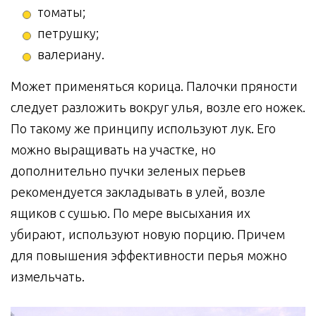
томаты;
петрушку;
валериану.
Может применяться корица. Палочки пряности
следует разложить вокруг улья, возле его ножек.
По такому же принципу используют лук. Его
можно выращивать на участке, но
дополнительно пучки зеленых перьев
рекомендуется закладывать в улей, возле
ящиков с сушью. По мере высыхания их
убирают, используют новую порцию. Причем
для повышения эффективности перья можно
измельчать.