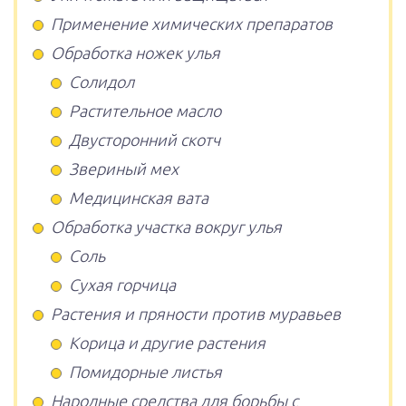
Применение химических препаратов
Обработка ножек улья
Солидол
Растительное масло
Двусторонний скотч
Звериный мех
Медицинская вата
Обработка участка вокруг улья
Соль
Сухая горчица
Растения и пряности против муравьев
Корица и другие растения
Помидорные листья
Народные средства для борьбы с