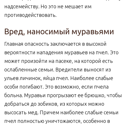
надсемейству. Но это не мешает им
противодействовать.
Вред, наносимый муравьями
Главная опасность заключается в высокой
вероятности нападения муравьев на пчел. Это
может произойти на пасеке, на которой есть
ослабленные семьи. Вредители выносят из
ульев личинок, яйца пчел. Наиболее слабые
особи погибают. Это возможно, если пчела
больна. Муравьи прогрызают ее брюшко, чтобы
добраться до зобиков, из которых можно
высосать мед. Причем наиболее слабые семьи
пчел полностью уничтожаются, особенно в