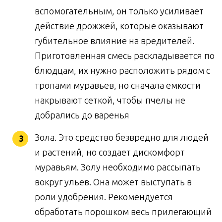
вспомогательным, он только усиливает
действие дрожжей, которые оказывают
губительное влияние на вредителей.
Приготовленная смесь раскладывается по
блюдцам, их нужно расположить рядом с
тропами муравьев, но сначала емкости
накрывают сеткой, чтобы пчелы не
добрались до варенья
Зола. Это средство безвредно для людей
и растений, но создает дискомфорт
муравьям. Золу необходимо рассыпать
вокруг ульев. Она может выступать в
роли удобрения. Рекомендуется
обработать порошком весь прилегающий