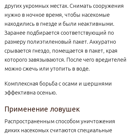
других укромных местах. Снимать сооружения
нужно в ночное время, чтобы насекомые
находились в гнезде и были неактивными.
Заранее подбирается соответствующий по
размеру полиэтиленовый пакет. Аккуратно
срывается гнездо, помещается в пакет, края
которого завязываются. После чего вредителей
можно сжечь или утопить в воде.
Комплексная борьба с осами и шершнями
эффективна осенью.
Применение ловушек
Распространенным способом уничтожения
диких насекомых считаются специальные