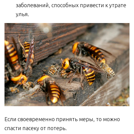
заболеваний, способных привести к утрате
улья.
Если своевременно принять меры, то можно
спасти пасеку от потерь.