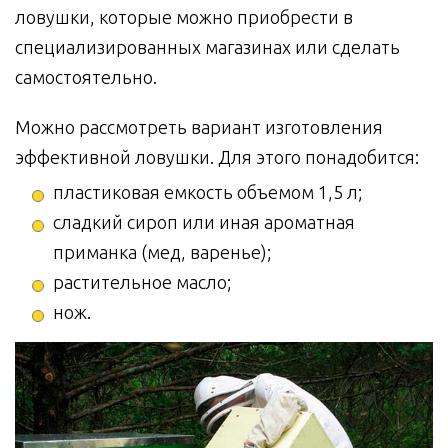
ловушки, которые можно приобрести в
специализированных магазинах или сделать
самостоятельно.
Можно рассмотреть вариант изготовления
эффективной ловушки. Для этого понадобится:
пластиковая емкость объемом 1,5 л;
сладкий сироп или иная ароматная
приманка (мед, варенье);
растительное масло;
нож.