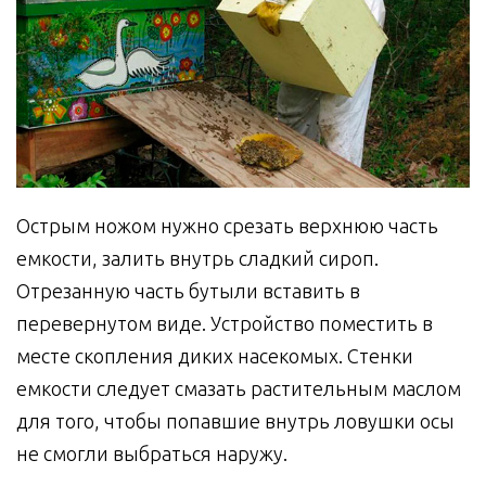
Острым ножом нужно срезать верхнюю часть
емкости, залить внутрь сладкий сироп.
Отрезанную часть бутыли вставить в
перевернутом виде. Устройство поместить в
месте скопления диких насекомых. Стенки
емкости следует смазать растительным маслом
для того, чтобы попавшие внутрь ловушки осы
не смогли выбраться наружу.