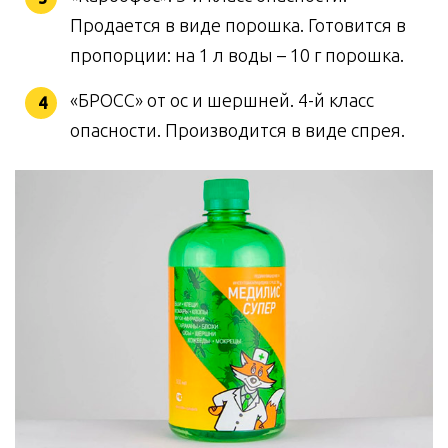
Продается в виде порошка. Готовится в
пропорции: на 1 л воды – 10 г порошка.
«БРОСС» от ос и шершней. 4-й класс
опасности. Производится в виде спрея.