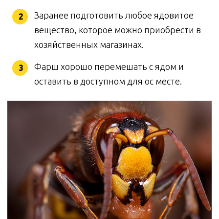
Заранее подготовить любое ядовитое
вещество, которое можно приобрести в
хозяйственных магазинах.
Фарш хорошо перемешать с ядом и
оставить в доступном для ос месте.