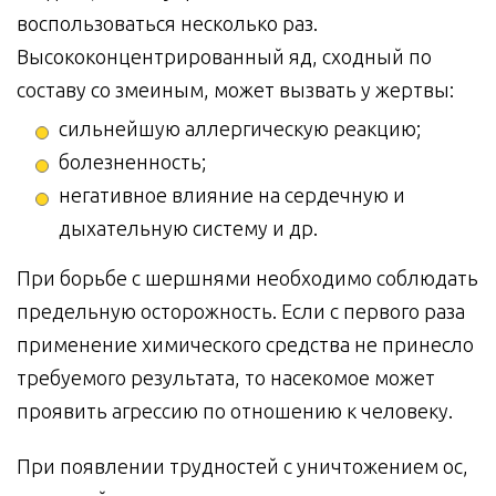
воспользоваться несколько раз.
Высококонцентрированный яд, сходный по
составу со змеиным, может вызвать у жертвы:
сильнейшую аллергическую реакцию;
болезненность;
негативное влияние на сердечную и
дыхательную систему и др.
При борьбе с шершнями необходимо соблюдать
предельную осторожность. Если с первого раза
применение химического средства не принесло
требуемого результата, то насекомое может
проявить агрессию по отношению к человеку.
При появлении трудностей с уничтожением ос,