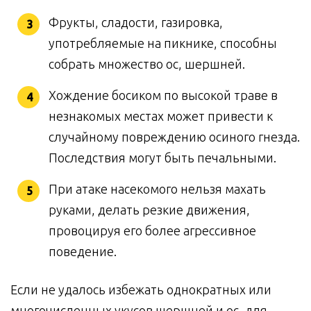
Фрукты, сладости, газировка,
употребляемые на пикнике, способны
собрать множество ос, шершней.
Хождение босиком по высокой траве в
незнакомых местах может привести к
случайному повреждению осиного гнезда.
Последствия могут быть печальными.
При атаке насекомого нельзя махать
руками, делать резкие движения,
провоцируя его более агрессивное
поведение.
Если не удалось избежать однократных или
многочисленных укусов шершней и ос, для