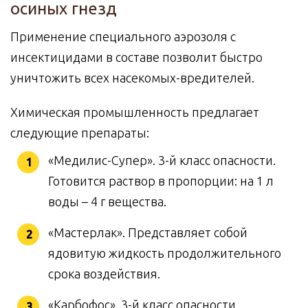
осиных гнезд
Применение специального аэрозоля с
инсектицидами в составе позволит быстро
уничтожить всех насекомых-вредителей.
Химическая промышленность предлагает
следующие препараты:
«Медилис-Супер». 3-й класс опасности.
Готовится раствор в пропорции: на 1 л
воды – 4 г вещества.
«Мастерлак». Представляет собой
ядовитую жидкость продолжительного
срока воздействия.
«Карбофос». 3-й класс опасности.