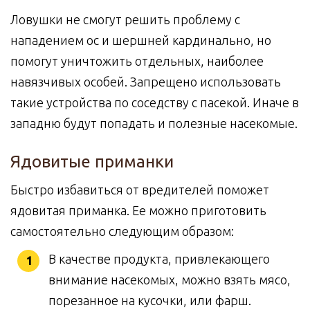
Ловушки не смогут решить проблему с
нападением ос и шершней кардинально, но
помогут уничтожить отдельных, наиболее
навязчивых особей. Запрещено использовать
такие устройства по соседству с пасекой. Иначе в
западню будут попадать и полезные насекомые.
Ядовитые приманки
Быстро избавиться от вредителей поможет
ядовитая приманка. Ее можно приготовить
самостоятельно следующим образом:
В качестве продукта, привлекающего
внимание насекомых, можно взять мясо,
порезанное на кусочки, или фарш.