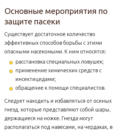
Основные мероприятия по
защите пасеки
Существует достаточное количество
эффективных способов борьбы с этими
опасными насекомыми. К ним относятся:
расстановка специальных ловушек;
применение химических средств с
инсектицидами;
обращение к помощи специалистов.
Следует находить и избавляться от осиных
гнезд, которые представляют собой шары,
держащиеся на ножке. Гнезда могут
располагаться под навесами, на чердаках, в