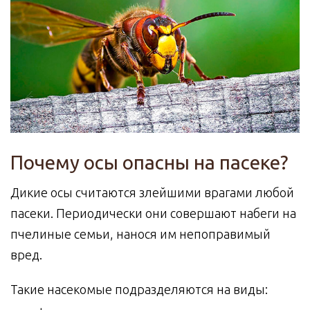
Почему осы опасны на пасеке?
Дикие осы считаются злейшими врагами любой
пасеки. Периодически они совершают набеги на
пчелиные семьи, нанося им непоправимый
вред.
Такие насекомые подразделяются на виды: