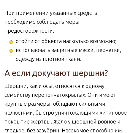
При применении указанных средств
необходимо соблюдать меры
предосторожности:
отойти от объекта насколько возможно;
использовать защитные маски, перчатки,
одежду из плотной ткани.
А если докучают шершни?
Шершни, как и осы, относятся к одному
семейству перепончатокрылых. Они имеют
крупные размеры, обладают сильными
челюстями, быстро уничтожающими хитиновое
покрытие жертвы
.
Жало у шершней ровное и
гладкое, без зазубрин. Насекомое способно им