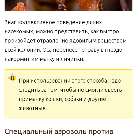
Зная коллективное поведение диких
насекомых, можно представить, как быстро
произойдет отравление ядовитым веществом
всей колонии. Оса перенесет отраву в гнездо,
накормит им матку и личинки.
При использовании этого способа надо
следить за тем, чтобы не смогли съесть
приманку кошки, собаки и другие
животные.
Специальный аэрозоль против