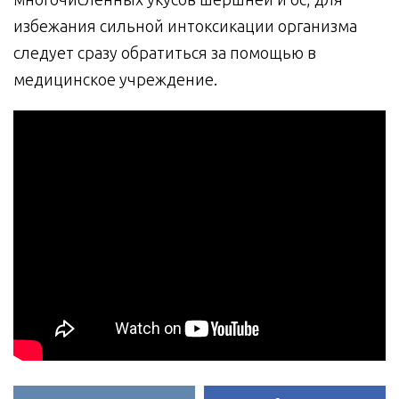
избежания сильной интоксикации организма
следует сразу обратиться за помощью в
медицинское учреждение.