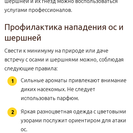
шершней и их гнезд можно воспользоваться
услугами профессионалов.
Профилактика нападения ос и
шершней
Свести к минимуму на природе или даче
встречу с осами и шершнями можно, соблюдая
следующие правила:
Сильные ароматы привлекают внимание
диких насекомых. Не следует
использовать парфюм.
Яркая разноцветная одежда с цветовыми
узорами послужит ориентиром для атаки
ос.