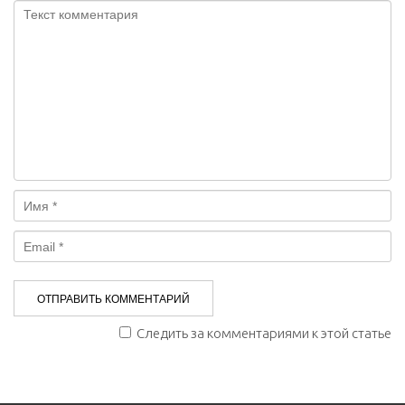
Следить за комментариями к этой статье