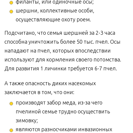
филанты, или одиночные осы;
шершни, коллективные особи,
осуществляющие охоту роем.
Подсчитано, что семья шершней за 2-3 часа
способна уничтожить более 50 тыс. пчел. Осы
нападают на пчел, которых впоследствии
используют для кормления своего потомства.
Для развития 1 личинки требуется 6-7 пчел.
А также опасность диких насекомых
заключается в том, что они:
производят забор меда, из-за чего
пчелиной семье трудно осуществить
зимовку;
являются разносчиками инвазионных