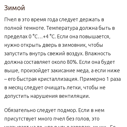
Зимой
Пчел в это время года следует держать в
полной темноте. Температура должна быть в
пределах 0 °C…+4 °C. Если она повышается,
нужно открыть дверь в зимовник, чтобы
запустить внутрь свежий воздух. Влажность
должна составляет около 80%. Если она будет
выше, произойдет закисание меда, а если ниже
– его быстрая кристаллизация. Примерно 1 раза
в месяц следует очищать летки, чтобы не
допустить нарушения вентиляции.
Обязательно следует подмор. Если в нем
присутствует много пчел без голов, это