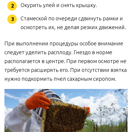
Окурить улей и снять крышку.
Стамеской по очереди сдвинуть рамки и
осмотреть их, не делая резких движений.
При выполнении процедуры особое внимание
следует уделить расплоду. Гнездо в норме
располагается в центре. При первом осмотре не
требуется расширять его. При отсутствии взятка
нужно подкормить пчел сахарным сиропом.