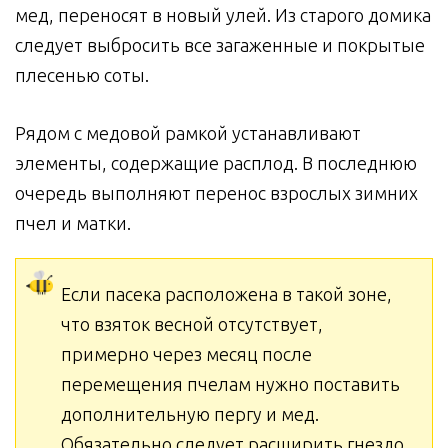
мед, переносят в новый улей. Из старого домика
следует выбросить все загаженные и покрытые
плесенью соты.
Рядом с медовой рамкой устанавливают
элементы, содержащие расплод. В последнюю
очередь выполняют перенос взрослых зимних
пчел и матки.
Если пасека расположена в такой зоне,
что взяток весной отсутствует,
примерно через месяц после
перемещения пчелам нужно поставить
дополнительную пергу и мед.
Обязательно следует расширить гнездо