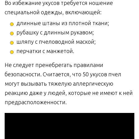
Во избежание укусов требуется ношение
специальной одежды, включающей:
длинные штаны из плотной ткани;
рубашку с длинным рукавом;
шляпу с пчеловодной маской;
перчатки с манжетой.
Не следует пренебрегать правилами
безопасности. Считается, что 50 укусов пчел
могут вызывать тяжелую аллергическую
реакцию даже у людей, которые не имеют к ней
предрасположенности.