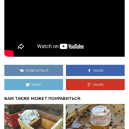
ПОДЕЛИТЬСЯ
SHARE
TWEET
SHARE
ВАМ ТАКЖЕ МОЖЕТ ПОНРАВИТЬСЯ: