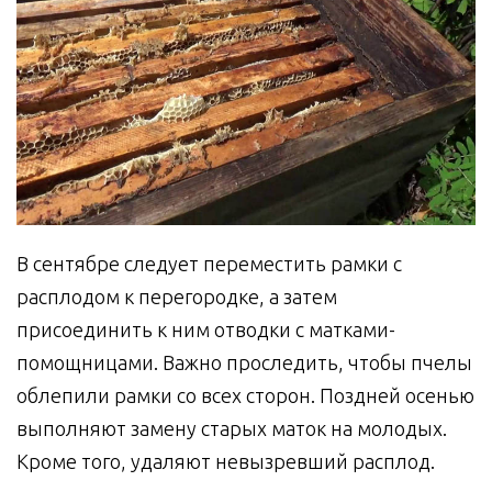
В сентябре следует переместить рамки с
расплодом к перегородке, а затем
присоединить к ним отводки с матками-
помощницами. Важно проследить, чтобы пчелы
облепили рамки со всех сторон. Поздней осенью
выполняют замену старых маток на молодых.
Кроме того, удаляют невызревший расплод.