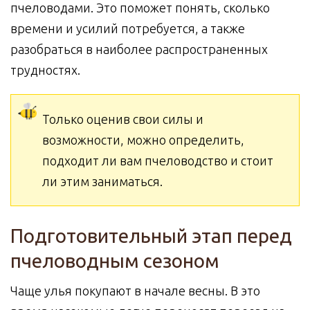
пчеловодами. Это поможет понять, сколько
времени и усилий потребуется, а также
разобраться в наиболее распространенных
трудностях.
Только оценив свои силы и
возможности, можно определить,
подходит ли вам пчеловодство и стоит
ли этим заниматься.
Подготовительный этап перед
пчеловодным сезоном
Чаще улья покупают в начале весны. В это