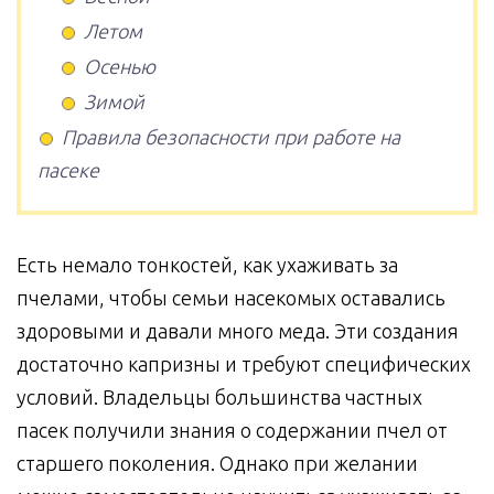
Летом
Осенью
Зимой
Правила безопасности при работе на
пасеке
Есть немало тонкостей, как ухаживать за
пчелами, чтобы семьи насекомых оставались
здоровыми и давали много меда. Эти создания
достаточно капризны и требуют специфических
условий. Владельцы большинства частных
пасек получили знания о содержании пчел от
старшего поколения. Однако при желании