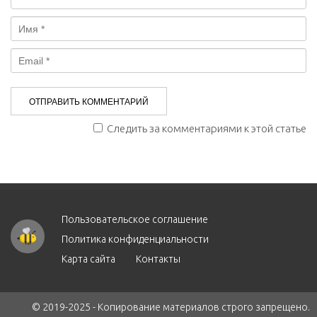
Следить за комментариями к этой статье
Пользовательское соглашение
Политика конфиденциальности
Карта сайта
Контакты
© 2019-2025 - Копирование материалов строго запрещено.