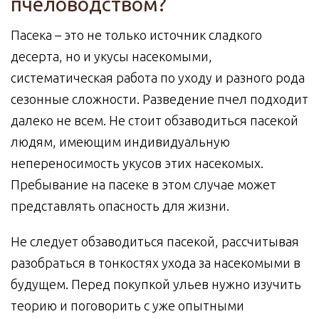
пчеловодством?
Пасека – это не только источник сладкого
десерта, но и укусы насекомыми,
систематическая работа по уходу и разного рода
сезонные сложности. Разведение пчел подходит
далеко не всем. Не стоит обзаводиться пасекой
людям, имеющим индивидуальную
непереносимость укусов этих насекомых.
Пребывание на пасеке в этом случае может
представлять опасность для жизни.
Не следует обзаводиться пасекой, рассчитывая
разобраться в тонкостях ухода за насекомыми в
будущем. Перед покупкой ульев нужно изучить
теорию и поговорить с уже опытными