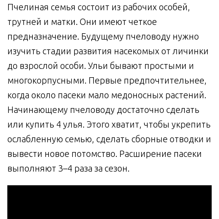
Пчелиная семья состоит из рабочих особей,
трутней и матки. Они имеют четкое
предназначение. Будущему пчеловоду нужно
изучить стадии развития насекомых от личинки
до взрослой особи. Ульи бывают простыми и
многокорпусными. Первые предпочтительнее,
когда около пасеки мало медоносных растений.
Начинающему пчеловоду достаточно сделать
или купить 4 улья. Этого хватит, чтобы укрепить
ослабленную семью, сделать сборные отводки и
вывести новое потомство. Расширение пасеки
выполняют 3–4 раза за сезон.