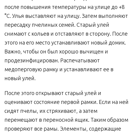
после повышения температуры на улице до +8
°C. Улья выставляют на улицу. Затем выполняют
пересадку пчелиных семей. Старый улей
снимают с кольев и отставляют в сторону. После
этого на его место устанавливают новый домик.
Важно, чтобы он был хорошо вычищен и
продезинфицирован. Распечатывают
медоперговую рамку и устанавливают ее в
новый улей.
После этого открывают старый улей и
оценивают состояние первой рамки. Если на ней
сидят пчелы, их стряхивают, а затем
перемещают в переносной ящик. Таким образом
проверяют все рамы. Элементы, содержащие