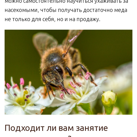
можно самостоятельно научиться ухаживать за
насекомыми, чтобы получать достаточно меда
не только для себя, но и на продажу.
Подходит ли вам занятие