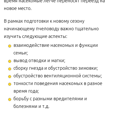
время насекомые легче переносят переезд на
новое место.
В рамках подготовки к новому сезону
начинающему пчеловоду важно тщательно
изучить следующие аспекты:
взаимодействие насекомых и функции
семьи;
вывод отводки и матки;
сборку гнезда и обустройство зимовки;
обустройство вентиляционной системы;
тонкости поведения насекомых в разное
время года;
борьбу с разными вредителями и
болезнями и т.д.