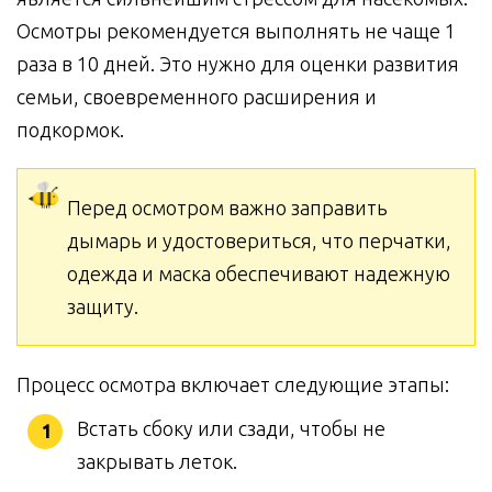
Осмотры рекомендуется выполнять не чаще 1
раза в 10 дней. Это нужно для оценки развития
семьи, своевременного расширения и
подкормок.
Перед осмотром важно заправить
дымарь и удостовериться, что перчатки,
одежда и маска обеспечивают надежную
защиту.
Процесс осмотра включает следующие этапы:
Встать сбоку или сзади, чтобы не
закрывать леток.