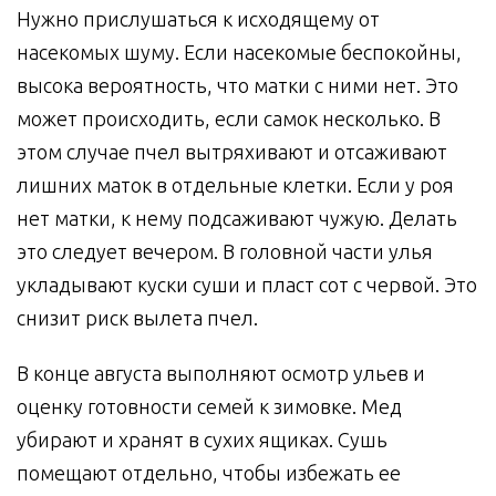
Нужно прислушаться к исходящему от
насекомых шуму. Если насекомые беспокойны,
высока вероятность, что матки с ними нет. Это
может происходить, если самок несколько. В
этом случае пчел вытряхивают и отсаживают
лишних маток в отдельные клетки. Если у роя
нет матки, к нему подсаживают чужую. Делать
это следует вечером. В головной части улья
укладывают куски суши и пласт сот с червой. Это
снизит риск вылета пчел.
В конце августа выполняют осмотр ульев и
оценку готовности семей к зимовке. Мед
убирают и хранят в сухих ящиках. Сушь
помещают отдельно, чтобы избежать ее