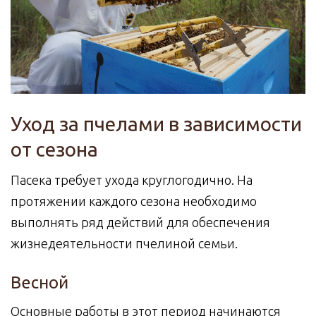
Уход за пчелами в зависимости
от сезона
Пасека требует ухода круглогодично. На
протяжении каждого сезона необходимо
выполнять ряд действий для обеспечения
жизнедеятельности пчелиной семьи.
Весной
Основные работы в этот период начинаются