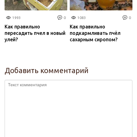
1993
0
1083
0
Как правильно
Как правильно
пересадить пчел в новый
подкармливать пчёл
улей?
сахарным сиропом?
Добавить комментарий