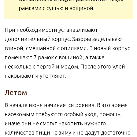
рамками с сушью и вощиной.
При необходимости устанавливают
дополнительный корпус. Зазоры заделывают
глиной, смешанной с опилками. В новый корпус
помещают 7 рамок с вощиной, а также
несколько с пергой и медом. После этого улей
накрывают и утепляют.
Летом
В начале июня начинается роения. В это время
насекомым требуются особый уход, помощь,
иначе они не смогут накопить нужного
количества пищи на зиму и не дадут достаточно