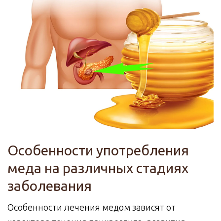
Особенности употребления
меда на различных стадиях
заболевания
Особенности лечения медом зависят от