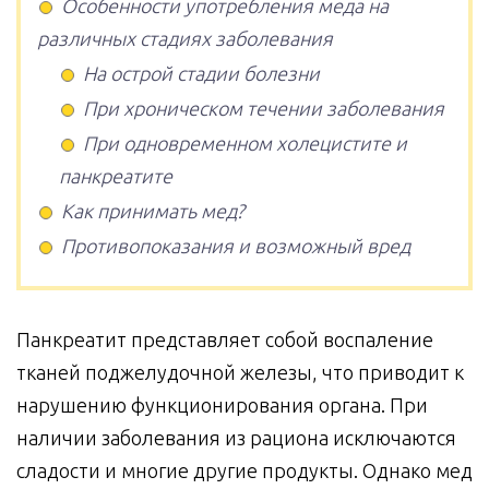
Особенности употребления меда на
различных стадиях заболевания
На острой стадии болезни
При хроническом течении заболевания
При одновременном холецистите и
панкреатите
Как принимать мед?
Противопоказания и возможный вред
Панкреатит представляет собой воспаление
тканей поджелудочной железы, что приводит к
нарушению функционирования органа. При
наличии заболевания из рациона исключаются
сладости и многие другие продукты. Однако мед