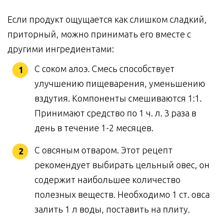
Если продукт ощущается как слишком сладкий,
приторный, можно принимать его вместе с
другими ингредиентами:
С соком алоэ. Смесь способствует
улучшению пищеварения, уменьшению
вздутия. Компоненты смешиваются 1:1.
Принимают средство по 1 ч. л. 3 раза в
день в течение 1-2 месяцев.
С овсяным отваром. Этот рецепт
рекомендует выбирать цельный овес, он
содержит наибольшее количество
полезных веществ. Необходимо 1 ст. овса
залить 1 л воды, поставить на плиту.