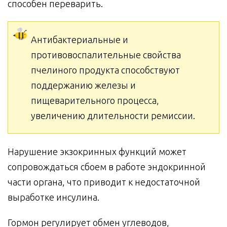
способен переварить.
Антибактериальные и
противовоспалительные свойства
пчелиного продукта способствуют
поддержанию железы и
пищеварительного процесса,
увеличению длительности ремиссии.
Нарушение экзокринных функций может
сопровождаться сбоем в работе эндокринной
части органа, что приводит к недостаточной
выработке инсулина.
Гормон регулирует обмен углеводов,