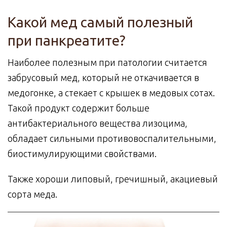
Какой мед самый полезный
при панкреатите?
Наиболее полезным при патологии считается
забрусовый мед, который не откачивается в
медогонке, а стекает с крышек в медовых сотах.
Такой продукт содержит больше
антибактериального вещества лизоцима,
обладает сильными противовоспалительными,
биостимулирующими свойствами.
Также хороши липовый, гречишный, акациевый
сорта меда.