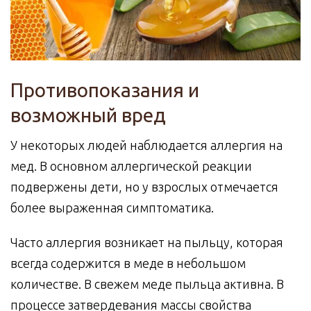
Противопоказания и
возможный вред
У некоторых людей наблюдается аллергия на
мед. В основном аллергической реакции
подвержены дети, но у взрослых отмечается
более выраженная симптоматика.
Часто аллергия возникает на пыльцу, которая
всегда содержится в меде в небольшом
количестве. В свежем меде пыльца активна. В
процессе затвердевания массы свойства