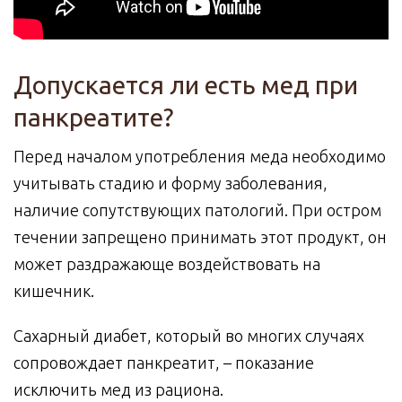
Допускается ли есть мед при
панкреатите?
Перед началом употребления меда необходимо
учитывать стадию и форму заболевания,
наличие сопутствующих патологий. При остром
течении запрещено принимать этот продукт, он
может раздражающе воздействовать на
кишечник.
Сахарный диабет, который во многих случаях
сопровождает панкреатит, – показание
исключить мед из рациона.