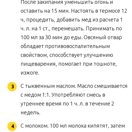
После закипания уменьшить огонь и
оставить на 15 мин. Настоять в термосе 12
ч, процедить, добавить мед из расчета 1
ч. л. на 1 ст., перемешать. Принимать по
100 мл за 30 мин до еды. Овсяный отвар
обладает противовоспалительным
свойством, способствует улучшению
пищеварения, помогает при тошноте,
изжоге.
С тыквенным маслом. Масло смешивается
с медом 1:1. Употребляют смесь в
утреннее время по 1 ч. л. в течение 2
недель.
С молоком. 100 мл молока кипятят, затем