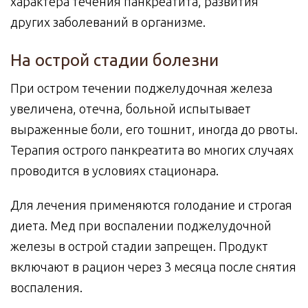
характера течения панкреатита, развития
других заболеваний в организме.
На острой стадии болезни
При остром течении поджелудочная железа
увеличена, отечна, больной испытывает
выраженные боли, его тошнит, иногда до рвоты.
Терапия острого панкреатита во многих случаях
проводится в условиях стационара.
Для лечения применяются голодание и строгая
диета. Мед при воспалении поджелудочной
железы в острой стадии запрещен. Продукт
включают в рацион через 3 месяца после снятия
воспаления.