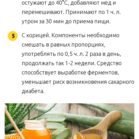
остужают до 40°С, добавляют мед и
перемешивают. Принимают по 1 ч. л.
утром за 30 мин до приема пищи.
С корицей. Компоненты необходимо
смешать в равных пропорциях,
употреблять по 0,5 ч. л. 2 раза в день,
продолжать так 1-2 недели. Средство
способствует выработке ферментов,
уменьшает риск возникновения сахарного
диабета.