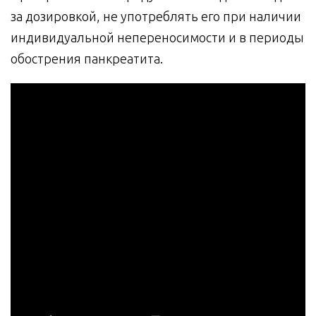
за дозировкой, не употреблять его при наличии
индивидуальной непереносимости и в периоды
обострения панкреатита.