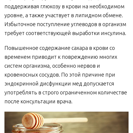
поддерживая глюкозу в крови на необходимом
уровне, а также участвует в липидном обмене.
Избыточное поступление углеводов в организм
требует соответствующей выработки инсулина.
Повышенное содержание сахара в крови со
временем приводит к повреждению многих
систем организма, особенно нервов и
кровеносных сосудов. По этой причине при
эндокринной дисфункции мед допускается
употреблять в строго ограниченном количестве
после консультации врача.