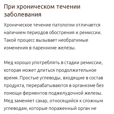
При хроническом течении
заболевания
Хроническое течение патологии отличается
наличием периодов обострения и ремиссии.
Такой процесс вызывает необратимые
изменения в паренхиме железы.
Мед хорошо употреблять в стадии ремиссии,
которая может длиться продолжительное
время. Простые углеводы, входящие в состав
продукта, перерабатываются в организме без
помощи ферментов поджелудочной железы.
Мед заменяет сахар, относящийся к сложным
углеводам, которые пораженный орган не