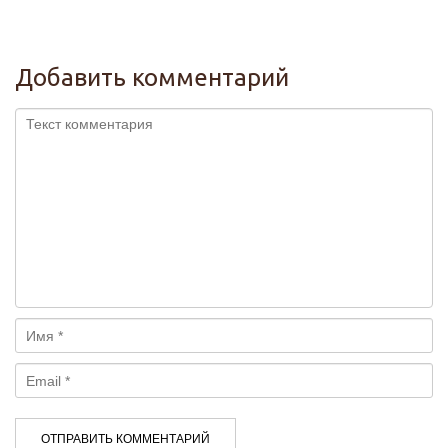
Добавить комментарий