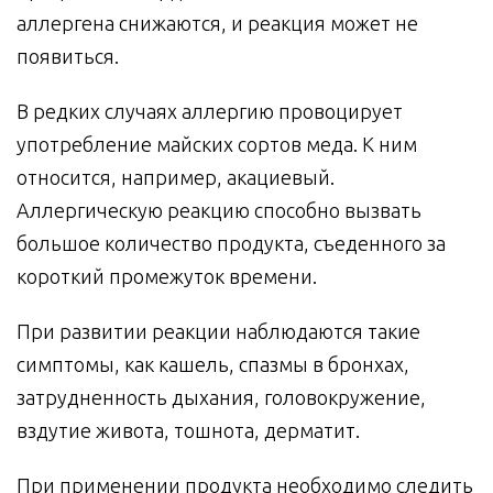
аллергена снижаются, и реакция может не
появиться.
В редких случаях аллергию провоцирует
употребление майских сортов меда. К ним
относится, например, акациевый.
Аллергическую реакцию способно вызвать
большое количество продукта, съеденного за
короткий промежуток времени.
При развитии реакции наблюдаются такие
симптомы, как кашель, спазмы в бронхах,
затрудненность дыхания, головокружение,
вздутие живота, тошнота, дерматит.
При применении продукта необходимо следить