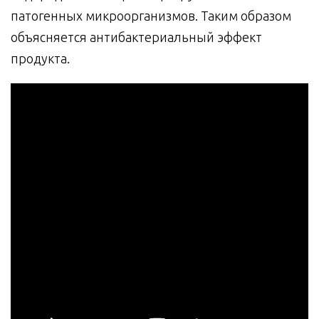
патогенных микроорганизмов. Таким образом
объясняется антибактериальный эффект
продукта.