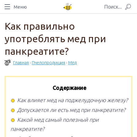
Меню
Как правильно
употреблять мед при
панкреатите?
Главная
›
Пчелопродукция
›
Мёд
Содержание
Как влияет мед на поджелудочную железу?
Допускается ли есть мед при панкреатите?
Какой мед самый полезный при
панкреатите?