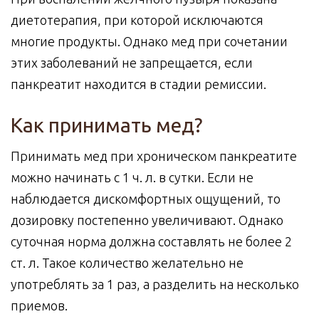
диетотерапия, при которой исключаются
многие продукты. Однако мед при сочетании
этих заболеваний не запрещается, если
панкреатит находится в стадии ремиссии.
Как принимать мед?
Принимать мед при хроническом панкреатите
можно начинать с 1 ч. л. в сутки. Если не
наблюдается дискомфортных ощущений, то
дозировку постепенно увеличивают. Однако
суточная норма должна составлять не более 2
ст. л. Такое количество желательно не
употреблять за 1 раз, а разделить на несколько
приемов.