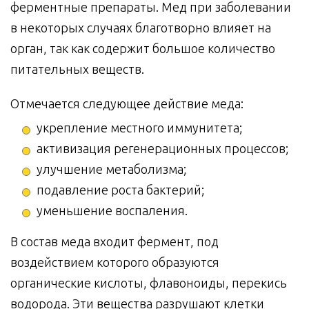
ферментные препараты. Мед при заболевании
в некоторых случаях благотворно влияет на
орган, так как содержит большое количество
питательных веществ.
Отмечается следующее действие меда:
укрепление местного иммунитета;
активизация регенерационных процессов;
улучшение метаболизма;
подавление роста бактерий;
уменьшение воспаления.
В состав меда входит фермент, под
воздействием которого образуются
органические кислоты, флавоноиды, перекись
водорода. Эти вещества разрушают клетки