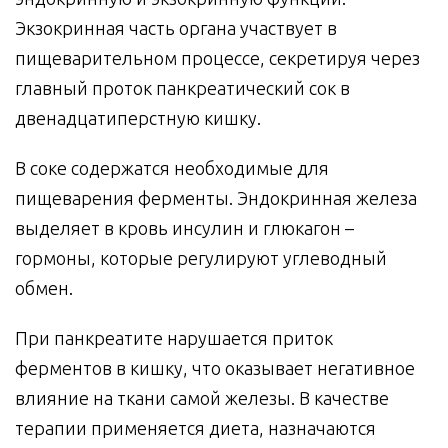
Экзокринная часть органа участвует в
пищеварительном процессе, секретируя через
главный проток панкреатический сок в
двенадцатиперстную кишку.
В соке содержатся необходимые для
пищеварения ферменты. Эндокринная железа
выделяет в кровь инсулин и глюкагон –
гормоны, которые регулируют углеводный
обмен.
При панкреатите нарушается приток
ферментов в кишку, что оказывает негативное
влияние на ткани самой железы. В качестве
терапии применяется диета, назначаются