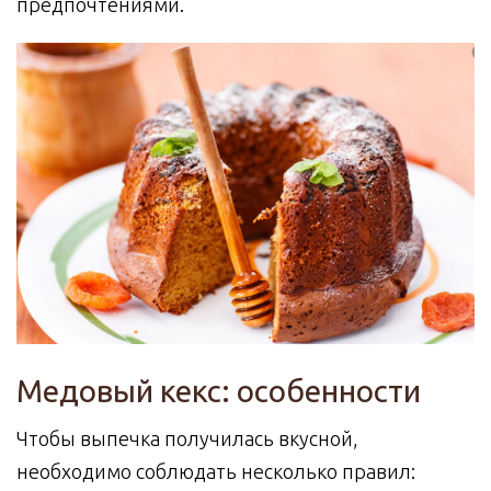
предпочтениями.
Медовый кекс: особенности
Чтобы выпечка получилась вкусной,
необходимо соблюдать несколько правил: