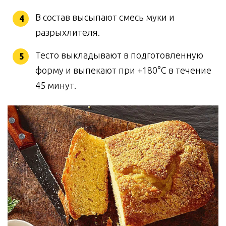
В состав высыпают смесь муки и
разрыхлителя.
Тесто выкладывают в подготовленную
форму и выпекают при +180°C в течение
45 минут.