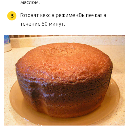
маслом.
Готовят кекс в режиме «Выпечка» в
течение 50 минут.