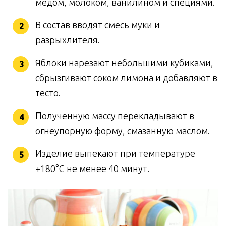
медом, молоком, ванилином и специями.
В состав вводят смесь муки и
разрыхлителя.
Яблоки нарезают небольшими кубиками,
сбрызгивают соком лимона и добавляют в
тесто.
Полученную массу перекладывают в
огнеупорную форму, смазанную маслом.
Изделие выпекают при температуре
+180°C не менее 40 минут.