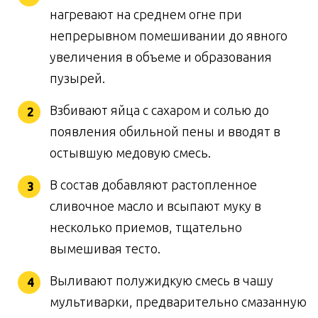
нагревают на среднем огне при
непрерывном помешивании до явного
увеличения в объеме и образования
пузырей.
Взбивают яйца с сахаром и солью до
появления обильной пены и вводят в
остывшую медовую смесь.
В состав добавляют растопленное
сливочное масло и всыпают муку в
несколько приемов, тщательно
вымешивая тесто.
Выливают полужидкую смесь в чашу
мультиварки, предварительно смазанную