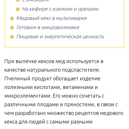
На кефире с изюмом и орехами
Медовый кекс в мультиварке
Готовим в микроволновке
Пищевая и энергетическая ценность
При выпечке кексов мед используется в
качестве натурального подсластителя.
Пчелиный продукт обогащает изделие
полезными кислотами, витаминами и
микроэлементами. Его можно сочетать с
различными плодами и пряностями, в связи с
чем разработано множество рецептов медового
кекса для людей с самыми разными