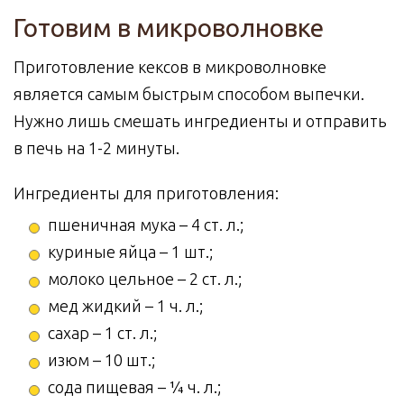
Готовим в микроволновке
Приготовление кексов в микроволновке
является самым быстрым способом выпечки.
Нужно лишь смешать ингредиенты и отправить
в печь на 1-2 минуты.
Ингредиенты для приготовления:
пшеничная мука – 4 ст. л.;
куриные яйца – 1 шт.;
молоко цельное – 2 ст. л.;
мед жидкий – 1 ч. л.;
сахар – 1 ст. л.;
изюм – 10 шт.;
сода пищевая – ¼ ч. л.;