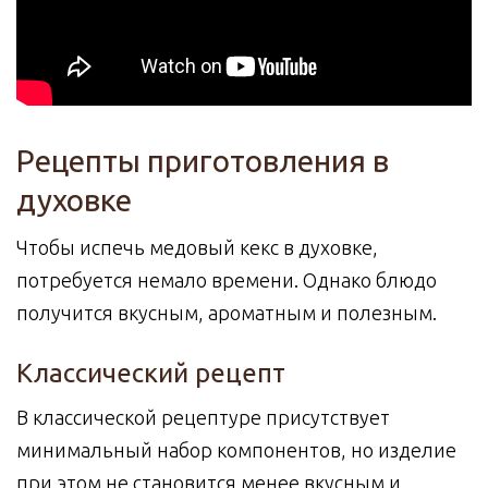
Рецепты приготовления в
духовке
Чтобы испечь медовый кекс в духовке,
потребуется немало времени. Однако блюдо
получится вкусным, ароматным и полезным.
Классический рецепт
В классической рецептуре присутствует
минимальный набор компонентов, но изделие
при этом не становится менее вкусным и