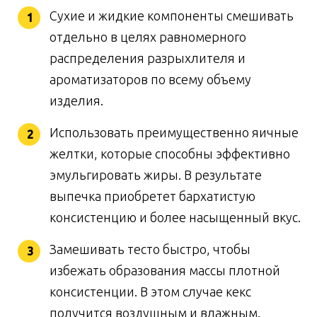
Сухие и жидкие компоненты смешивать
отдельно в целях равномерного
распределения разрыхлителя и
ароматизаторов по всему объему
изделия.
Использовать преимущественно яичные
желтки, которые способны эффективно
эмульгировать жиры. В результате
выпечка приобретет бархатистую
консистенцию и более насыщенный вкус.
Замешивать тесто быстро, чтобы
избежать образования массы плотной
консистенции. В этом случае кекс
получится воздушным и влажным.