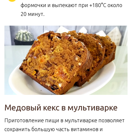
формочки и выпекают при +180°C около
20 минут.
Медовый кекс в мультиварке
Приготовление пищи в мультиварке позволяет
сохранить большую часть витаминов и