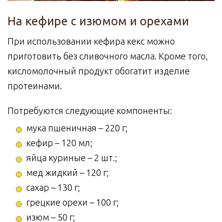
На кефире с изюмом и орехами
При использовании кефира кекс можно
приготовить без сливочного масла. Кроме того,
кисломолочный продукт обогатит изделие
протеинами.
Потребуются следующие компоненты:
мука пшеничная – 220 г;
кефир – 120 мл;
яйца куриные – 2 шт.;
мед жидкий – 120 г;
сахар – 130 г;
грецкие орехи – 100 г;
изюм – 50 г;