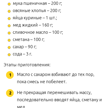
мука пшеничная – 200 г;
овсяные хлопья – 200 г;
яйца куриные – 1 шт.;
мед жидкий – 160 г;
сливочное масло – 100 г;
сметана – 100 г;
сахар – 90 г;
сода – 3 г.
Этапы приготовления:
Масло с сахаром взбивают до тех пор,
пока смесь не побелеет.
Не прекращая перемешивать массу,
последовательно вводят яйца, сметану и
мед.