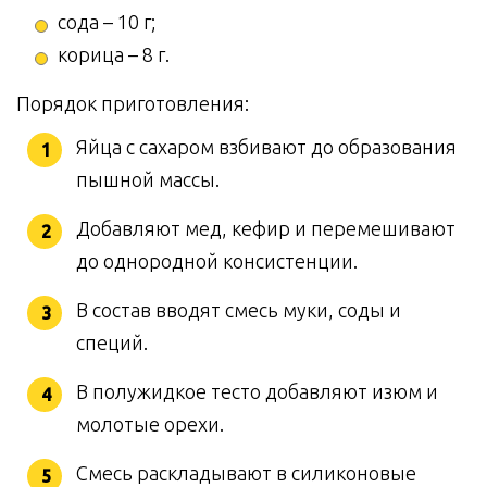
сода – 10 г;
корица – 8 г.
Порядок приготовления:
Яйца с сахаром взбивают до образования
пышной массы.
Добавляют мед, кефир и перемешивают
до однородной консистенции.
В состав вводят смесь муки, соды и
специй.
В полужидкое тесто добавляют изюм и
молотые орехи.
Смесь раскладывают в силиконовые