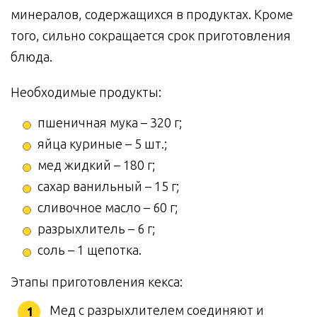
минералов, содержащихся в продуктах. Кроме
того, сильно сокращается срок приготовления
блюда.
Необходимые продукты:
пшеничная мука – 320 г;
яйца куриные – 5 шт.;
мед жидкий – 180 г;
сахар ванильный – 15 г;
сливочное масло – 60 г;
разрыхлитель – 6 г;
соль – 1 щепотка.
Этапы приготовления кекса:
Мед с разрыхлителем соединяют и