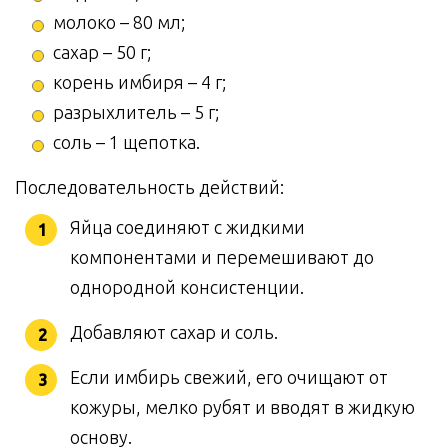
молоко – 80 мл;
сахар – 50 г;
корень имбиря – 4 г;
разрыхлитель – 5 г;
соль – 1 щепотка.
Последовательность действий:
Яйца соединяют с жидкими
компонентами и перемешивают до
однородной консистенции.
Добавляют сахар и соль.
Если имбирь свежий, его очищают от
кожуры, мелко рубят и вводят в жидкую
основу.