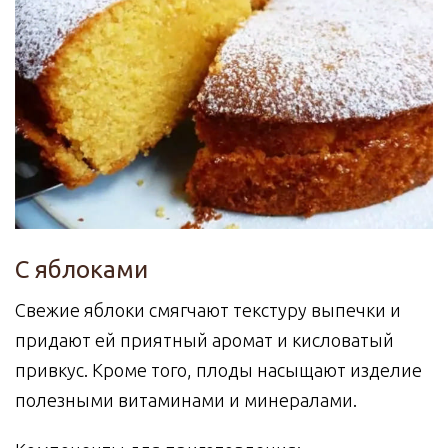
С яблоками
Свежие яблоки смягчают текстуру выпечки и
придают ей приятный аромат и кисловатый
привкус. Кроме того, плоды насыщают изделие
полезными витаминами и минералами.