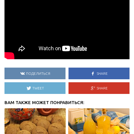
ПОДЕЛИТЬСЯ
SHARE
TWEET
SHARE
ВАМ ТАКЖЕ МОЖЕТ ПОНРАВИТЬСЯ: