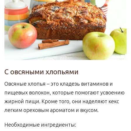
С овсяными хлопьями
Овсяные хлопья – это кладезь витаминов и
пищевых волокон, которые помогают усвоению
жирной пищи. Кроме того, они наделяют кекс
легким ореховым ароматом и вкусом.
Необходимые ингредиенты: