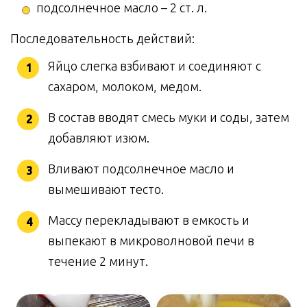
подсолнечное масло – 2 ст. л.
Последовательность действий:
Яйцо слегка взбивают и соединяют с
сахаром, молоком, медом.
В состав вводят смесь муки и соды, затем
добавляют изюм.
Вливают подсолнечное масло и
вымешивают тесто.
Массу перекладывают в емкость и
выпекают в микроволновой печи в
течение 2 минут.