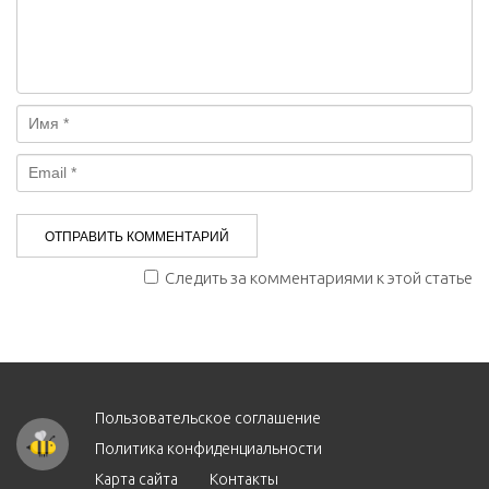
Следить за комментариями к этой статье
Пользовательское соглашение
Политика конфиденциальности
Карта сайта
Контакты