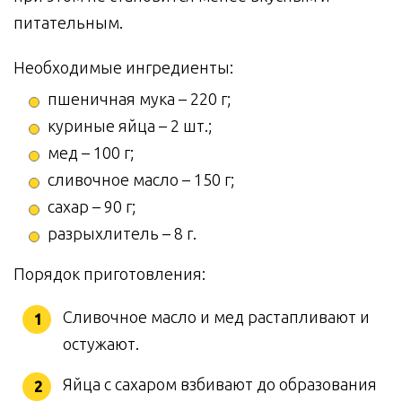
питательным.
Необходимые ингредиенты:
пшеничная мука – 220 г;
куриные яйца – 2 шт.;
мед – 100 г;
сливочное масло – 150 г;
сахар – 90 г;
разрыхлитель – 8 г.
Порядок приготовления:
Сливочное масло и мед растапливают и
остужают.
Яйца с сахаром взбивают до образования