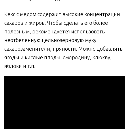
Кекс с медом содержит высокие концентрации
сахаров и жиров. Чтобы сделать его более
полезным, рекомендуется использовать
неотбеленную цельнозерновую муку,
сахарозаменители, пряности. Можно добавлять
ягоды и кислые плоды: смородину, клюкву,
яблоки и т.п.