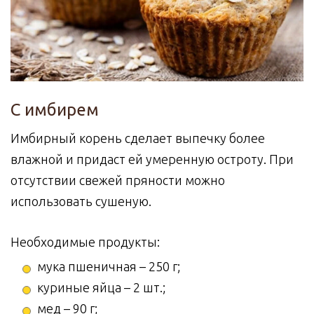
С имбирем
Имбирный корень сделает выпечку более
влажной и придаст ей умеренную остроту. При
отсутствии свежей пряности можно
использовать сушеную.
Необходимые продукты:
мука пшеничная – 250 г;
куриные яйца – 2 шт.;
мед – 90 г;