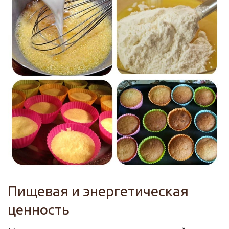
Пищевая и энергетическая
ценность