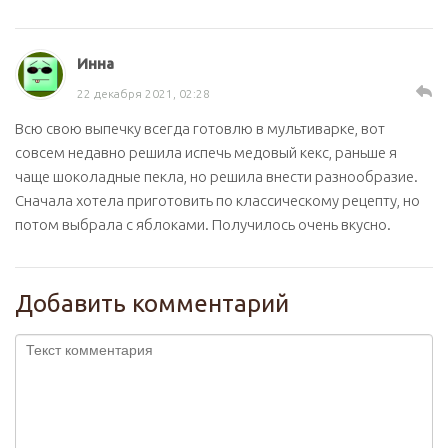
Инна
22 декабря 2021, 02:28
Всю свою выпечку всегда готовлю в мультиварке, вот
совсем недавно решила испечь медовый кекс, раньше я
чаще шоколадные пекла, но решила внести разнообразие.
Сначала хотела приготовить по классическому рецепту, но
потом выбрала с яблоками. Получилось очень вкусно.
Добавить комментарий