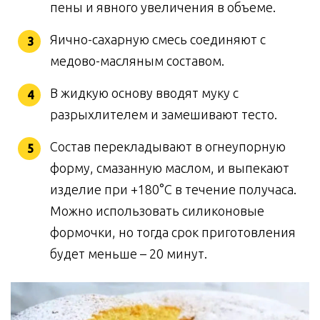
пены и явного увеличения в объеме.
Яично-сахарную смесь соединяют с
медово-масляным составом.
В жидкую основу вводят муку с
разрыхлителем и замешивают тесто.
Состав перекладывают в огнеупорную
форму, смазанную маслом, и выпекают
изделие при +180°C в течение получаса.
Можно использовать силиконовые
формочки, но тогда срок приготовления
будет меньше – 20 минут.