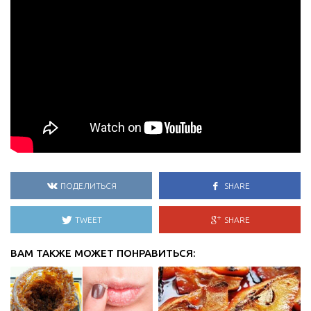
ПОДЕЛИТЬСЯ
SHARE
TWEET
SHARE
ВАМ ТАКЖЕ МОЖЕТ ПОНРАВИТЬСЯ: