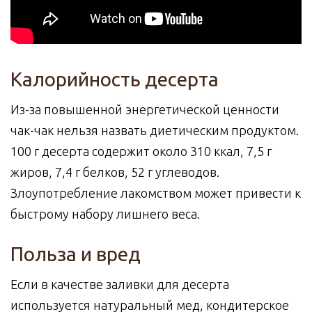
Калорийность десерта
Из-за повышенной энергетической ценности
чак-чак нельзя назвать диетическим продуктом.
100 г десерта содержит около 310 ккал, 7,5 г
жиров, 7,4 г белков, 52 г углеводов.
Злоупотребление лакомством может привести к
быстрому набору лишнего веса.
Польза и вред
Если в качестве заливки для десерта
используется натуральный мед, кондитерское