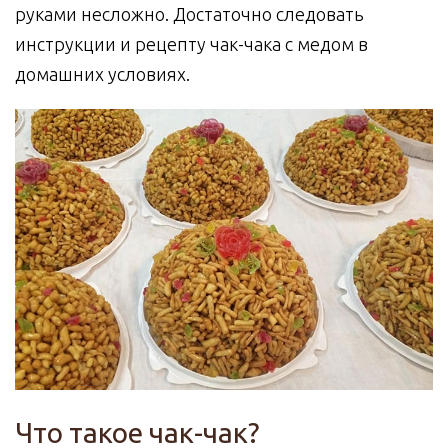
руками несложно. Достаточно следовать
инструкции и рецепту чак-чака с медом в
домашних условиях.
Что такое чак-чак?