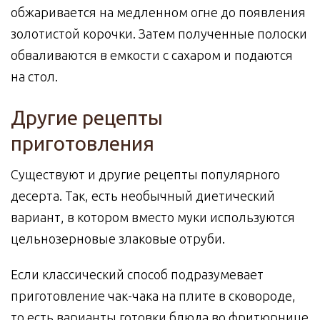
обжаривается на медленном огне до появления
золотистой корочки. Затем полученные полоски
обваливаются в емкости с сахаром и подаются
на стол.
Другие рецепты
приготовления
Существуют и другие рецепты популярного
десерта. Так, есть необычный диетический
вариант, в котором вместо муки используются
цельнозерновые злаковые отруби.
Если классический способ подразумевает
приготовление чак-чака на плите в сковороде,
то есть варианты готовки блюда во фритюрнице