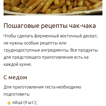
Пошаговые рецепты чак-чака
Чтобы сделать фирменный восточный десерт,
не нужны особые рецепты или
труднодоступные ингредиенты. Все продукты
для предстоящего приготовления есть на
каждой кухне.
С медом
Для приготовления теста необходимо
подготовить:
яйца (4 шт.);