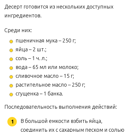
Десерт готовится из нескольких доступных
ингредиентов.
Среди них:
пшеничная мука – 250 г;
яйца – 2 шт.;
соль – 1 ч. л.;
вода – 65 мл или молоко;
сливочное масло – 15 г;
растительное масло – 250 г;
сгущенка – 1 банка.
Последовательность выполнения действий:
В большой емкости взбить яйца,
соединить их с сахарным песком и солью