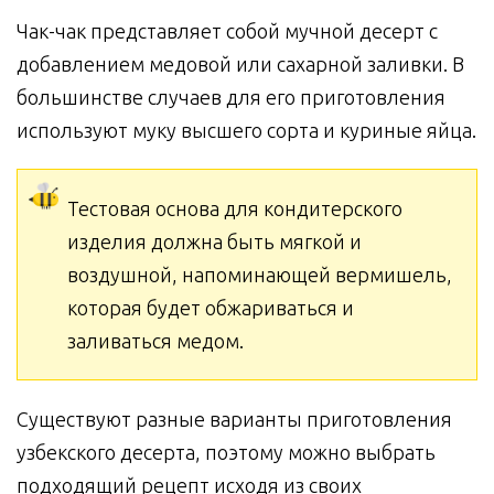
Чак-чак представляет собой мучной десерт с
добавлением медовой или сахарной заливки. В
большинстве случаев для его приготовления
используют муку высшего сорта и куриные яйца.
Тестовая основа для кондитерского
изделия должна быть мягкой и
воздушной, напоминающей вермишель,
которая будет обжариваться и
заливаться медом.
Существуют разные варианты приготовления
узбекского десерта, поэтому можно выбрать
подходящий рецепт исходя из своих