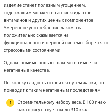
изделие станет полезным угощением,
содержащим множество антиоксидантов,
витаминов и других ценных компонентов.
Умеренное употребление лакомства
положительно сказывается на
функциональности нервной системы, борется со
стрессовыми состояниями.
Однако помимо пользы, лакомство имеет и
негативные качества.
Поскольку сладость готовится путем жарки, это
приводит к таким негативным последствиям:
Стремительному набору веса. В 100 г чак-
чака присутствует около 310 ккал.