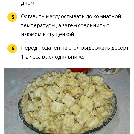
дном.
Оставить массу остывать до комнатной
температуры, а затем соединить с
изюмом и сгущенкой.
Перед подачей на стол выдержать десерт
1-2 часа в холодильнике.