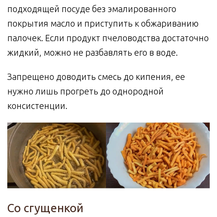
подходящей посуде без эмалированного
покрытия масло и приступить к обжариванию
палочек. Если продукт пчеловодства достаточно
жидкий, можно не разбавлять его в воде.
Запрещено доводить смесь до кипения, ее
нужно лишь прогреть до однородной
консистенции.
Со сгущенкой