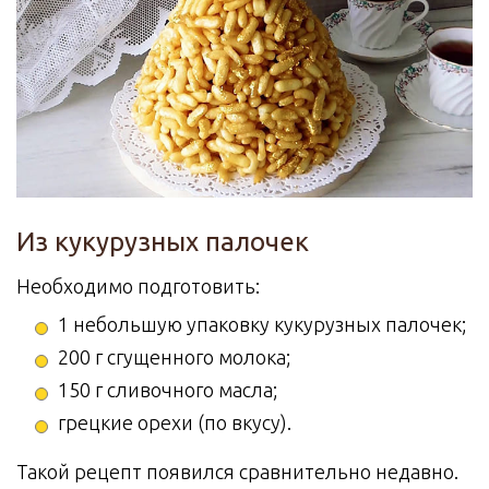
Из кукурузных палочек
Необходимо подготовить:
1 небольшую упаковку кукурузных палочек;
200 г сгущенного молока;
150 г сливочного масла;
грецкие орехи (по вкусу).
Такой рецепт появился сравнительно недавно.