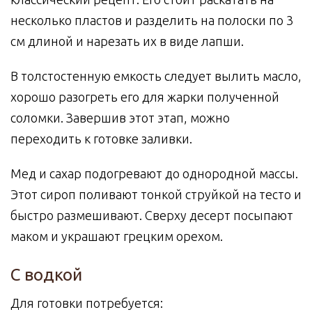
несколько пластов и разделить на полоски по 3
см длиной и нарезать их в виде лапши.
В толстостенную емкость следует вылить масло,
хорошо разогреть его для жарки полученной
соломки. Завершив этот этап, можно
переходить к готовке заливки.
Мед и сахар подогревают до однородной массы.
Этот сироп поливают тонкой струйкой на тесто и
быстро размешивают. Сверху десерт посыпают
маком и украшают грецким орехом.
С водкой
Для готовки потребуется: