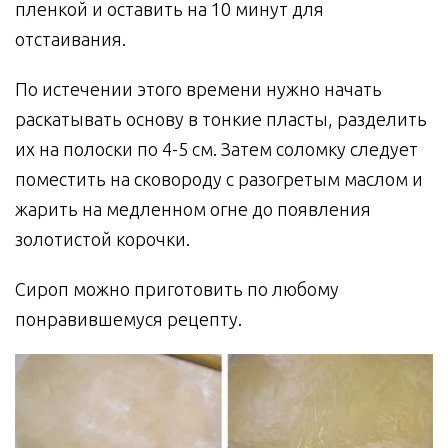
пленкой и оставить на 10 минут для
отстаивания.
По истечении этого времени нужно начать
раскатывать основу в тонкие пласты, разделить
их на полоски по 4-5 см. Затем соломку следует
поместить на сковороду с разогретым маслом и
жарить на медленном огне до появления
золотистой корочки.
Сироп можно приготовить по любому
понравившемуся рецепту.