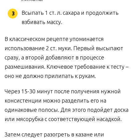
Всыпать 1 ст. л. сахара и продолжить
взбивать массу.
В классическом рецепте упоминается
использование 2 ст. муки. Первый высыпают
сразу, а второй добавляют в процессе
размешивания. Ключевое требование к тесту –
оно не должно прилипать к рукам.
Через 15-30 минут после получения нужной
консистенции можно разделить его на
одинаковые полосы. Для этого подойдет доска
или мясорубка с соответствующей насадкой.
Затем следует разогреть в казане или