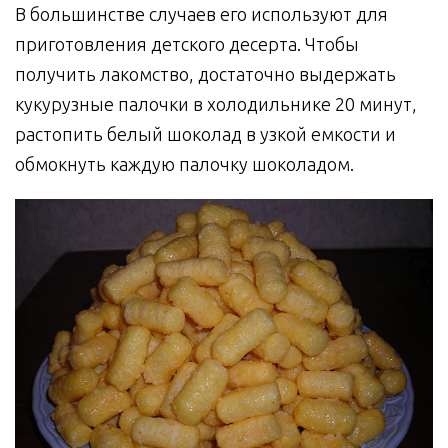
В большинстве случаев его используют для
приготовления детского десерта. Чтобы
получить лакомство, достаточно выдержать
кукурузные палочки в холодильнике 20 минут,
растопить белый шоколад в узкой емкости и
обмокнуть каждую палочку шоколадом.