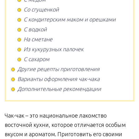
Со сгущенкой
С кондитерским маком и орешками
С водкой
На сметане
Из кукурузных палочек
С сахаром
Другие рецепты приготовления
Варианты оформления чак-чака
Дополнительные рекомендации
Чак-чак – это национальное лакомство
восточной кухни, которое отличается особым
вкусом и ароматом. Приготовить его своими