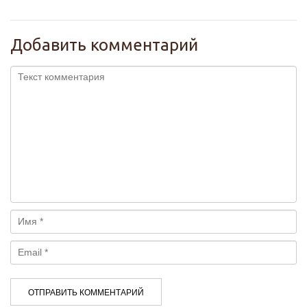
Добавить комментарий