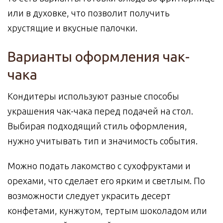
или в духовке, что позволит получить
хрустящие и вкусные палочки.
Варианты оформления чак-
чака
Кондитеры используют разные способы
украшения чак-чака перед подачей на стол.
Выбирая подходящий стиль оформления,
нужно учитывать тип и значимость события.
Можно подать лакомство с сухофруктами и
орехами, что сделает его ярким и светлым. По
возможности следует украсить десерт
конфетами, кунжутом, тертым шоколадом или