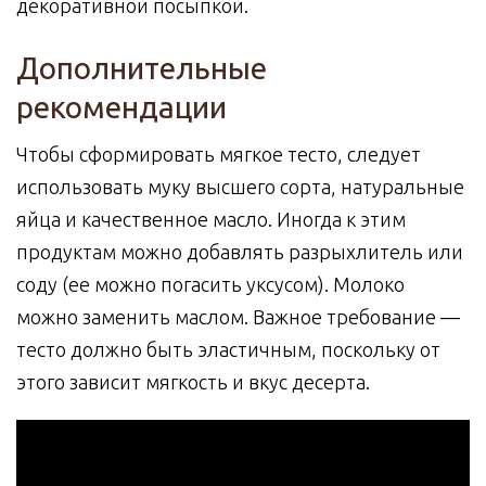
декоративной посыпкой.
Дополнительные
рекомендации
Чтобы сформировать мягкое тесто, следует
использовать муку высшего сорта, натуральные
яйца и качественное масло. Иногда к этим
продуктам можно добавлять разрыхлитель или
соду (ее можно погасить уксусом). Молоко
можно заменить маслом. Важное требование —
тесто должно быть эластичным, поскольку от
этого зависит мягкость и вкус десерта.