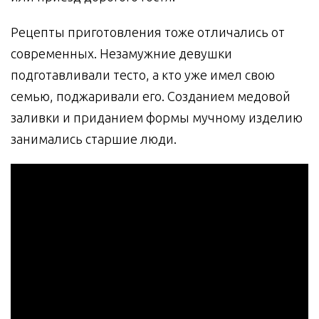
Рецепты приготовления тоже отличались от
современных. Незамужние девушки
подготавливали тесто, а кто уже имел свою
семью, поджаривали его. Созданием медовой
заливки и приданием формы мучному изделию
занимались старшие люди.