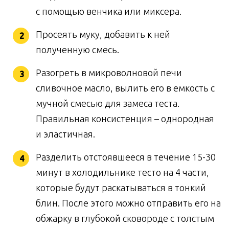
с помощью венчика или миксера.
Просеять муку, добавить к ней
полученную смесь.
Разогреть в микроволновой печи
сливочное масло, вылить его в емкость с
мучной смесью для замеса теста.
Правильная консистенция – однородная
и эластичная.
Разделить отстоявшееся в течение 15-30
минут в холодильнике тесто на 4 части,
которые будут раскатываться в тонкий
блин. После этого можно отправить его на
обжарку в глубокой сковороде с толстым