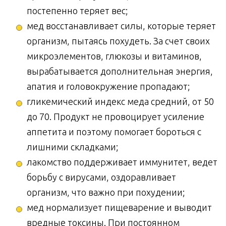
постепенно теряет вес;
мед восстанавливает силы, которые теряет
организм, пытаясь похудеть. За счет своих
микроэлементов, глюкозы и витаминов,
вырабатывается дополнительная энергия,
апатия и головокружение пропадают;
гликемический индекс меда средний, от 50
до 70. Продукт не провоцирует усиление
аппетита и поэтому помогает бороться с
лишними складками;
лакомство поддерживает иммунитет, ведет
борьбу с вирусами, оздоравливает
организм, что важно при похудении;
мед нормализует пищеварение и выводит
вредные токсины. При постоянном