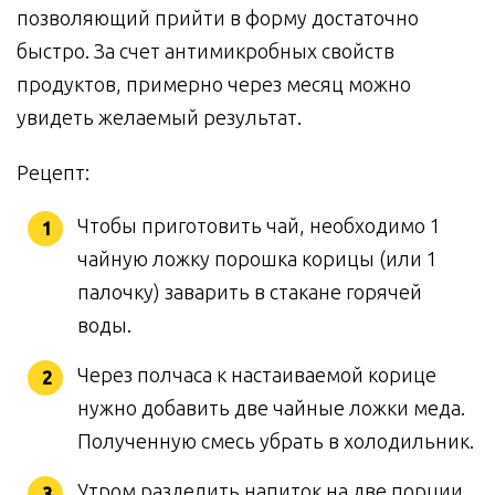
позволяющий прийти в форму достаточно
быстро. За счет антимикробных свойств
продуктов, примерно через месяц можно
увидеть желаемый результат.
Рецепт:
Чтобы приготовить чай, необходимо 1
чайную ложку порошка корицы (или 1
палочку) заварить в стакане горячей
воды.
Через полчаса к настаиваемой корице
нужно добавить две чайные ложки меда.
Полученную смесь убрать в холодильник.
Утром разделить напиток на две порции.