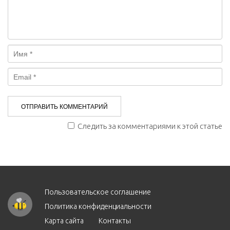
Следить за комментариями к этой статье
Пользовательское соглашение
Политика конфиденциальности
Карта сайта
Контакты