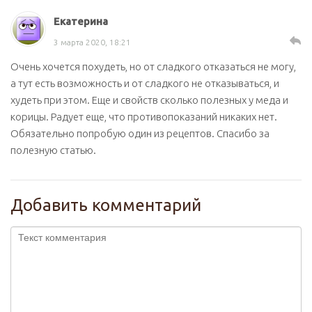
Екатерина
3 марта 2020, 18:21
Очень хочется похудеть, но от сладкого отказаться не могу,
а тут есть возможность и от сладкого не отказываться, и
худеть при этом. Еще и свойств сколько полезных у меда и
корицы. Радует еще, что противопоказаний никаких нет.
Обязательно попробую один из рецептов. Спасибо за
полезную статью.
Добавить комментарий