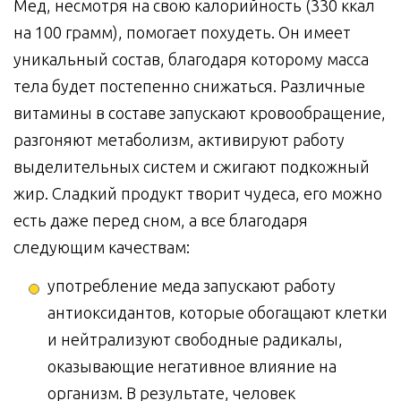
Мед, несмотря на свою калорийность (330 ккал
на 100 грамм), помогает похудеть. Он имеет
уникальный состав, благодаря которому масса
тела будет постепенно снижаться. Различные
витамины в составе запускают кровообращение,
разгоняют метаболизм, активируют работу
выделительных систем и сжигают подкожный
жир. Сладкий продукт творит чудеса, его можно
есть даже перед сном, а все благодаря
следующим качествам:
употребление меда запускают работу
антиоксидантов, которые обогащают клетки
и нейтрализуют свободные радикалы,
оказывающие негативное влияние на
организм. В результате, человек