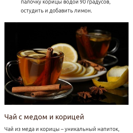
палочку корицы водой 90 градусов,
остудить и добавить лимон.
Чай с медом и корицей
Чай из меда и корицы – уникальный напиток,