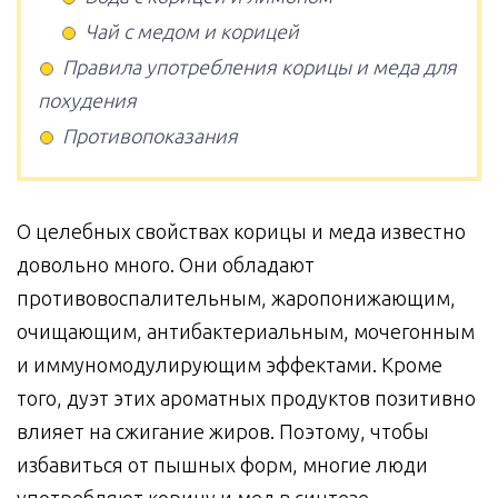
Чай с медом и корицей
Правила употребления корицы и меда для
похудения
Противопоказания
О целебных свойствах корицы и меда известно
довольно много. Они обладают
противовоспалительным, жаропонижающим,
очищающим, антибактериальным, мочегонным
и иммуномодулирующим эффектами. Кроме
того, дуэт этих ароматных продуктов позитивно
влияет на сжигание жиров. Поэтому, чтобы
избавиться от пышных форм, многие люди