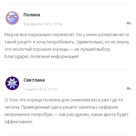
Полина
8 февраля 2020, 19:56
Мед не все нормально переносят. Но у меня аллергии нет и
такой рецепт я хочу попробовать. Удивительно, но не знала,
что молотый порошок корицы — не лучший выбор.
Благодарю, полезная информация!
Светлана
2 марта 2020, 23:57
О том, что корица полезна для снижения веса уже где-то
читала. Приведенный здесь рецепт напитка с кефиром
непременно попробую — как раз думаю, какая диета будет
эффективнее.