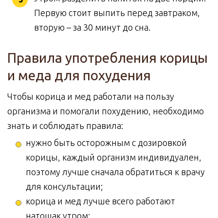
Первую стоит выпить перед завтраком,
вторую – за 30 минут до сна.
Правила употребления корицы
и меда для похудения
Чтобы корица и мед работали на пользу
организма и помогали похудению, необходимо
знать и соблюдать правила:
нужно быть осторожным с дозировкой
корицы, каждый организм индивидуален,
поэтому лучше сначала обратиться к врачу
для консультации;
корица и мед лучше всего работают
натощак утром;