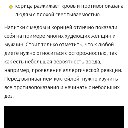
корица разжижает кровь и противопоказана
людям с плохой свертываемостью.
Напитки с медом и корицей отлично показали
себя на примере многих худеющих женщин и
мужчин. Стоит только отметить, что к любой
диете нужно относиться с осторожностью, так
как есть небольшая вероятность вреда,
например, проявления аллергической реакции.
Перед выпиванием коктейлей, нужно изучить
все противопоказания и начинать с небольших
доз.