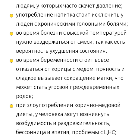
людям, у которых часто скачет давление;
употребление напитка стоит исключить у
людей с хроническими головными болями;
во время болезни с высокой температурой
нужно воздержаться от смеси, так как есть
вероятность ухудшения состояния.
во время беременности стоит вовсе
отказаться от корицы с медом, пряность и
сладкое вызывает сокращение матки, что
может стать угрозой преждевременных
родов;
при злоупотреблении корично-медовой
диеты, у человека могут возникнуть
возбудимость и раздражительность,
бессонница и апатия, проблемы с ЦНС;