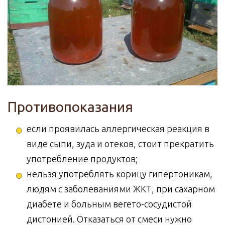
Противопоказания
если проявилась аллергическая реакция в
виде сыпи, зуда и отеков, стоит прекратить
употребление продуктов;
нельзя употреблять корицу гипертоникам,
людям с заболеваниями ЖКТ, при сахарном
диабете и больным вегето-сосудистой
дистонией. Отказаться от смеси нужно