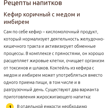
Рецепты напитков
Кефир коричный с медом и
имбирем
Сам по себе кефир – кисломолочный продукт,
который нормализует деятельность желудочно-
кишечного тракта и активизирует обменные
процессы. В комплексе с пряностями, он хорошо
расщепляет жировые клетки, очищает организм
от токсинов и шлаков. Коктейль из кефира с
медом и имбирем может употребляться вместо
одного приема пищи, в том числе и в
разгрузочный день. Существуют два варианта
приготовления жиросжигающего напитка:
В отдельной емкости необходимо