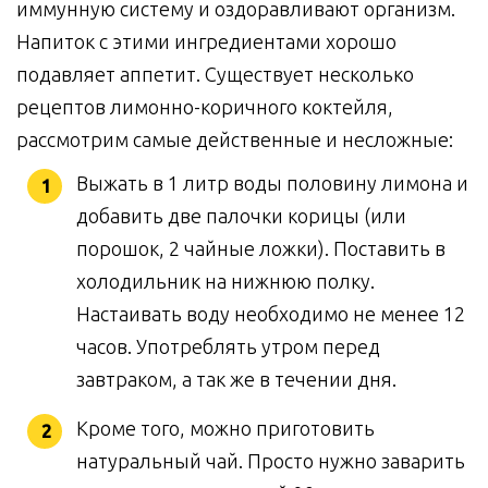
иммунную систему и оздоравливают организм.
Напиток с этими ингредиентами хорошо
подавляет аппетит. Существует несколько
рецептов лимонно-коричного коктейля,
рассмотрим самые действенные и несложные:
Выжать в 1 литр воды половину лимона и
добавить две палочки корицы (или
порошок, 2 чайные ложки). Поставить в
холодильник на нижнюю полку.
Настаивать воду необходимо не менее 12
часов. Употреблять утром перед
завтраком, а так же в течении дня.
Кроме того, можно приготовить
натуральный чай. Просто нужно заварить