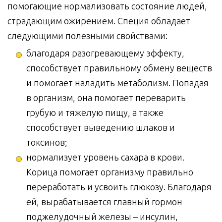
помогающие нормализовать состояние людей,
страдающим ожирением. Специя обладает
следующими полезными свойствами:
благодаря разогревающему эффекту,
способствует правильному обмену веществ
и помогает наладить метаболизм. Попадая
в организм, она помогает переварить
грубую и тяжелую пищу, а также
способствует выведению шлаков и
токсинов;
нормализует уровень сахара в крови.
Корица помогает организму правильно
переработать и усвоить глюкозу. Благодаря
ей, вырабатывается главный гормон
поджелудочный железы – инсулин,