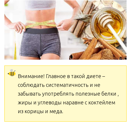
Внимание! Главное в такой диете –
соблюдать систематичность и не
забывать употреблять полезные белки ,
жиры и углеводы наравне с коктейлем
из корицы и меда.