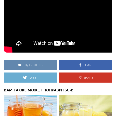
ПОДЕЛИТЬСЯ
SHARE
TWEET
SHARE
ВАМ ТАКЖЕ МОЖЕТ ПОНРАВИТЬСЯ: