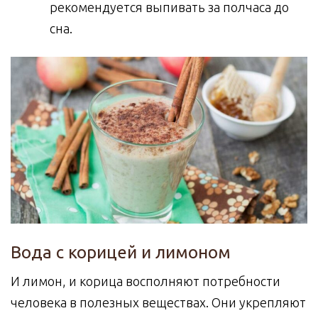
рекомендуется выпивать за полчаса до
сна.
Вода с корицей и лимоном
И лимон, и корица восполняют потребности
человека в полезных веществах. Они укрепляют