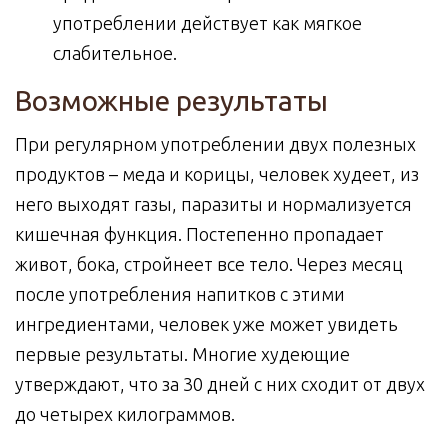
употреблении действует как мягкое
слабительное.
Возможные результаты
При регулярном употреблении двух полезных
продуктов – меда и корицы, человек худеет, из
него выходят газы, паразиты и нормализуется
кишечная функция. Постепенно пропадает
живот, бока, стройнеет все тело. Через месяц
после употребления напитков с этими
ингредиентами, человек уже может увидеть
первые результаты. Многие худеющие
утверждают, что за 30 дней с них сходит от двух
до четырех килограммов.