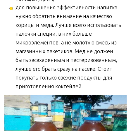
для повышения эффективности напитка
нужно обратить внимание на качество
корицы и меда. Лучше всего использовать
палочки специи, в них больше
микроэлементов, а не молотую смесь из
магазинных пакетиков. Мед не должен
быть засахаренным и пастеризованным,
лучше его брать сразу на пасеке. Стоит
покупать только свежие продукты для
приготовления коктейлей.