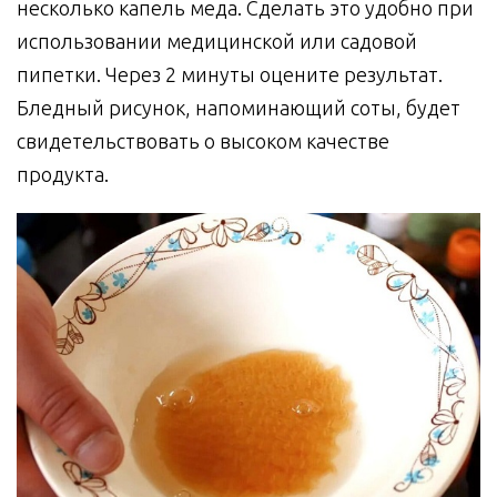
несколько капель меда. Сделать это удобно при
использовании медицинской или садовой
пипетки. Через 2 минуты оцените результат.
Бледный рисунок, напоминающий соты, будет
свидетельствовать о высоком качестве
продукта.