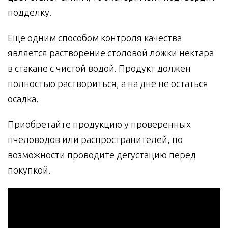
подделку.
Еще одним способом контроля качества
является растворение столовой ложки нектара
в стакане с чистой водой. Продукт должен
полностью раствориться, а на дне не остаться
осадка.
Приобретайте продукцию у проверенных
пчеловодов или распространителей, по
возможности проводите дегустацию перед
покупкой.