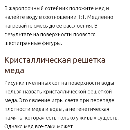
В жаропрочный сотейник положите мед и
налейте воду в соотношении 1:1. Медленно
нагревайте смесь до ее расслоения. В
результате на поверхности появятся
шестигранные фигуры.
Кристаллическая решетка
меда
Рисунки пчелиных сот на поверхности воды
нельзя назвать кристаллической решеткой
меда. Это явление игры света при перепаде
плотности меда и воды, а не генетическая
память, которая есть только у живых существ.
Однако мед все-таки может