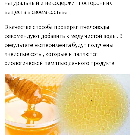
натуральный и не содержит посторонних
веществ в своем составе.
В качестве способа проверки пчеловоды
рекомендуют добавить к меду чистой воды. В
результате эксперимента будут получены
ячеистые соты, которые и являются
биологической памятью данного продукта.