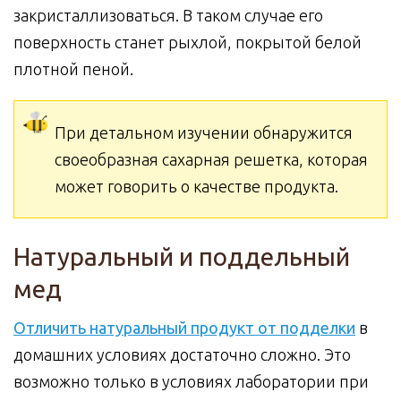
закристаллизоваться. В таком случае его
поверхность станет рыхлой, покрытой белой
плотной пеной.
При детальном изучении обнаружится
своеобразная сахарная решетка, которая
может говорить о качестве продукта.
Натуральный и поддельный
мед
Отличить натуральный продукт от подделки
в
домашних условиях достаточно сложно. Это
возможно только в условиях лаборатории при