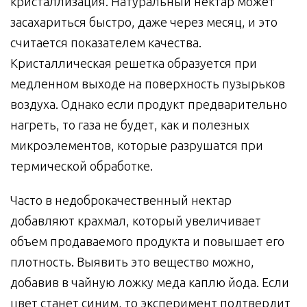
кристаллизация. Натуральный нектар может
засахариться быстро, даже через месяц, и это
считается показателем качества.
Кристаллическая решетка образуется при
медленном выходе на поверхность пузырьков
воздуха. Однако если продукт предварительно
нагреть, то газа не будет, как и полезных
микроэлементов, которые разрушатся при
термической обработке.
Часто в недоброкачественный нектар
добавляют крахмал, который увеличивает
объем продаваемого продукта и повышает его
плотность. Выявить это вещество можно,
добавив в чайную ложку меда каплю йода. Если
цвет станет синим, то эксперимент подтвердит