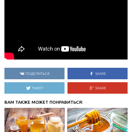
ПОДЕЛИТЬСЯ
SHARE
TWEET
SHARE
ВАМ ТАКЖЕ МОЖЕТ ПОНРАВИТЬСЯ: