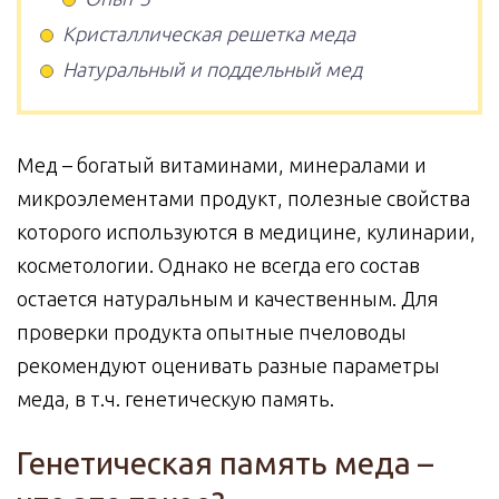
Кристаллическая решетка меда
Натуральный и поддельный мед
Мед – богатый витаминами, минералами и
микроэлементами продукт, полезные свойства
которого используются в медицине, кулинарии,
косметологии. Однако не всегда его состав
остается натуральным и качественным. Для
проверки продукта опытные пчеловоды
рекомендуют оценивать разные параметры
меда, в т.ч. генетическую память.
Генетическая память меда –