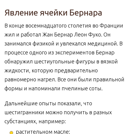
Явление ячейки Бернара
В конце восемнадцатого столетия во Франции
жил и работал Жан Бернар Леон Фуко. Он
занимался физикой и увлекался медициной. В
процессе одного из экспериментов Бернар
обнаружил шестиугольные фигуры в вязкой
жидкости, которую предварительно
равномерно нагрел. Все они были правильной
формы и напоминали пчелиные соты.
Дальнейшие опыты показали, что
шестигранники можно получить в разных
субстанциях, например:
растительном масле;