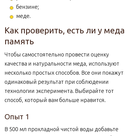
бензине;
меде.
Как проверить, есть ли у меда
память
Чтобы самостоятельно провести оценку
качества и натуральности меда, используют
несколько простых способов. Все они покажут
одинаковый результат при соблюдении
технологии эксперимента. Выбирайте тот
способ, который вам больше нравится.
Опыт 1
В 500 мл прохладной чистой воды добавьте