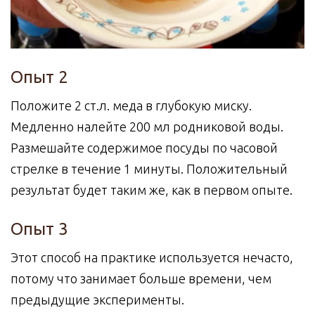
Опыт 2
Положите 2 ст.л. меда в глубокую миску.
Медленно налейте 200 мл родниковой воды.
Размешайте содержимое посуды по часовой
стрелке в течение 1 минуты. Положительный
результат будет таким же, как в первом опыте.
Опыт 3
Этот способ на практике используется нечасто,
потому что занимает больше времени, чем
предыдущие эксперименты.