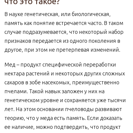
что это такое?
В науке генетическая, или биологическая,
память как понятие встречается часто. В таком
случае подразумевается, что некоторый набор
признаков передается из одного поколения в
другое, при этом не претерпевая изменений.
Мед – продукт специфической переработки
нектара растений и некоторых других сложных
сахаров в зобе насекомых, преимущественно
пчелами. Такой навык заложен у них на
генетическом уровне и сохраняется уже тысячи
лет. На этом основании пчеловоды развивают
теорию, что у меда есть память. Если доказать
ее наличие, можно подтвердить, что продукт