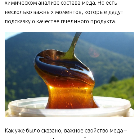
химическом анализе состава меда. Но есть
несколько важных моментов, которые дадут
подсказку о качестве пчелиного продукта.
Как уже было сказано, важное свойство меда –